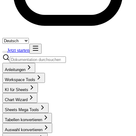
Jetzt starten
Anleitungen
Workspace Tools
KI für Sheets
Chart Wizard
Sheets Mega Tools
Tabellen konvertieren
Auswahl konvertieren