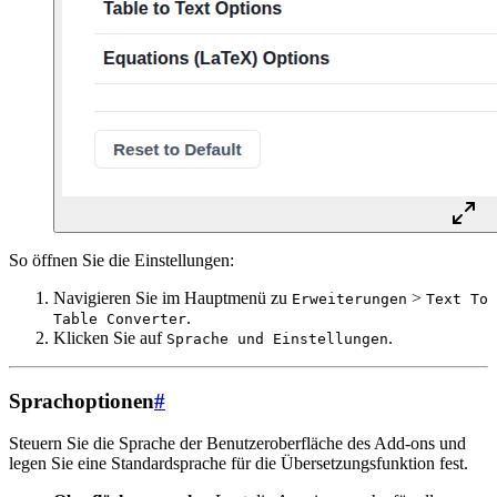
So öffnen Sie die Einstellungen:
Navigieren Sie im Hauptmenü zu
>
Erweiterungen
Text To
.
Table Converter
Klicken Sie auf
.
Sprache und Einstellungen
Sprachoptionen
#
Steuern Sie die Sprache der Benutzeroberfläche des Add-ons und
legen Sie eine Standardsprache für die Übersetzungsfunktion fest.