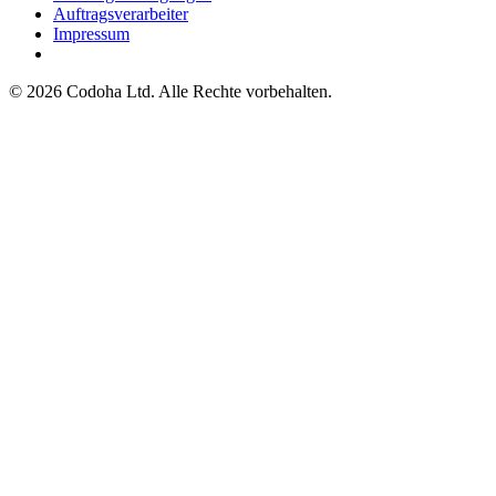
Auftragsverarbeiter
Impressum
©
2026
Codoha Ltd.
Alle Rechte vorbehalten.