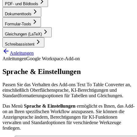
PDF- und Bildtools
Dokumenttools
Formular-Tools
Gleichungen (LaTeX)
Schreibassistent
Anleitungen
Anleitungen
Google Workspace-Add-on
Sprache & Einstellungen
Passen Sie das Verhalten des Add-ons Text To Table Converter an,
einschließlich Oberflächensprache, KI-Berechtigungen und
Standardformatierungsoptionen für Tabellen und Gleichungen.
Das Menü
Sprache & Einstellungen
ermöglicht es Ihnen, das Add-
on an Ihren spezifischen Workflow anzupassen. Sie können die
Anzeigesprache ändern, Berechtigungen für KI-Funktionen
verwalten und Standardoptionen für verschiedene Werkzeuge
festlegen.