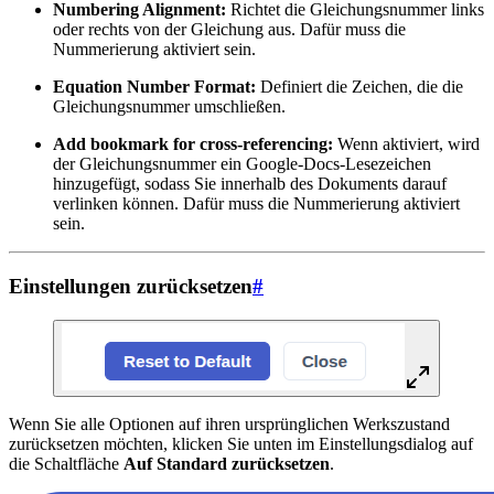
Numbering Alignment:
Richtet die Gleichungsnummer links
oder rechts von der Gleichung aus. Dafür muss die
Nummerierung aktiviert sein.
Equation Number Format:
Definiert die Zeichen, die die
Gleichungsnummer umschließen.
Add bookmark for cross-referencing:
Wenn aktiviert, wird
der Gleichungsnummer ein Google-Docs-Lesezeichen
hinzugefügt, sodass Sie innerhalb des Dokuments darauf
verlinken können. Dafür muss die Nummerierung aktiviert
sein.
Einstellungen zurücksetzen
#
Wenn Sie alle Optionen auf ihren ursprünglichen Werkszustand
zurücksetzen möchten, klicken Sie unten im Einstellungsdialog auf
die Schaltfläche
Auf Standard zurücksetzen
.