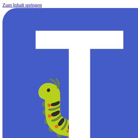
Zum Inhalt springen