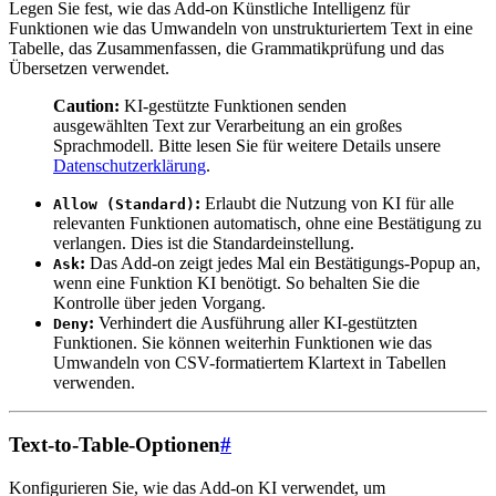
Legen Sie fest, wie das Add-on Künstliche Intelligenz für
Funktionen wie das Umwandeln von unstrukturiertem Text in eine
Tabelle, das Zusammenfassen, die Grammatikprüfung und das
Übersetzen verwendet.
Caution:
KI-gestützte Funktionen senden
ausgewählten Text zur Verarbeitung an ein großes
Sprachmodell. Bitte lesen Sie für weitere Details unsere
Datenschutzerklärung
.
:
Erlaubt die Nutzung von KI für alle
Allow (Standard)
relevanten Funktionen automatisch, ohne eine Bestätigung zu
verlangen. Dies ist die Standardeinstellung.
:
Das Add-on zeigt jedes Mal ein Bestätigungs-Popup an,
Ask
wenn eine Funktion KI benötigt. So behalten Sie die
Kontrolle über jeden Vorgang.
:
Verhindert die Ausführung aller KI-gestützten
Deny
Funktionen. Sie können weiterhin Funktionen wie das
Umwandeln von CSV-formatiertem Klartext in Tabellen
verwenden.
Text-to-Table-Optionen
#
Konfigurieren Sie, wie das Add-on KI verwendet, um