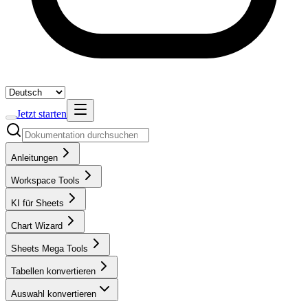
Jetzt starten
Anleitungen
Workspace Tools
KI für Sheets
Chart Wizard
Sheets Mega Tools
Tabellen konvertieren
Auswahl konvertieren