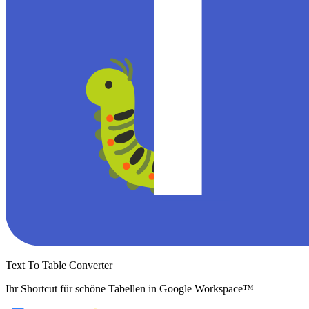
Text To Table Converter
Ihr Shortcut für schöne Tabellen in Google Workspace™