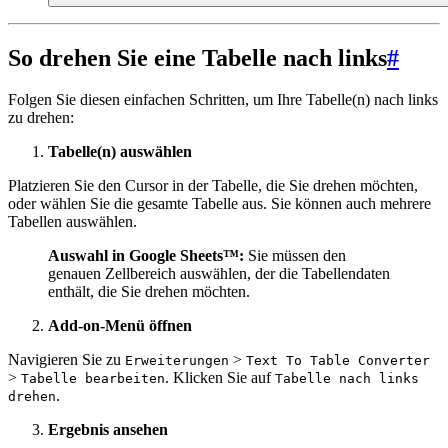
So drehen Sie eine Tabelle nach links
#
Folgen Sie diesen einfachen Schritten, um Ihre Tabelle(n) nach links
zu drehen:
Tabelle(n) auswählen
Platzieren Sie den Cursor in der Tabelle, die Sie drehen möchten,
oder wählen Sie die gesamte Tabelle aus. Sie können auch mehrere
Tabellen auswählen.
Auswahl in Google Sheets™:
Sie müssen den
genauen Zellbereich auswählen, der die Tabellendaten
enthält, die Sie drehen möchten.
Add-on-Menü öffnen
Navigieren Sie zu
>
Erweiterungen
Text To Table Converter
>
. Klicken Sie auf
Tabelle bearbeiten
Tabelle nach links
.
drehen
Ergebnis ansehen