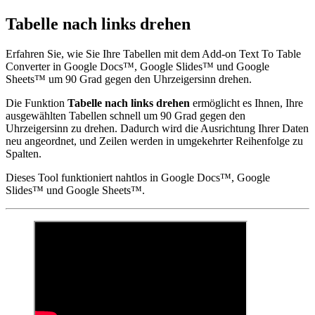
Tabelle nach links drehen
Erfahren Sie, wie Sie Ihre Tabellen mit dem Add-on Text To Table
Converter in Google Docs™, Google Slides™ und Google
Sheets™ um 90 Grad gegen den Uhrzeigersinn drehen.
Die Funktion
Tabelle nach links drehen
ermöglicht es Ihnen, Ihre
ausgewählten Tabellen schnell um 90 Grad gegen den
Uhrzeigersinn zu drehen. Dadurch wird die Ausrichtung Ihrer Daten
neu angeordnet, und Zeilen werden in umgekehrter Reihenfolge zu
Spalten.
Dieses Tool funktioniert nahtlos in Google Docs™, Google
Slides™ und Google Sheets™.