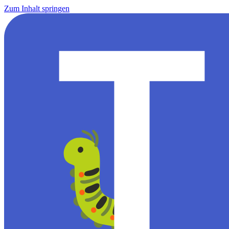
Zum Inhalt springen