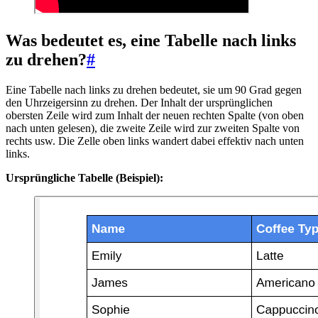
Was bedeutet es, eine Tabelle nach links
zu drehen?
#
Eine Tabelle nach links zu drehen bedeutet, sie um 90 Grad gegen
den Uhrzeigersinn zu drehen. Der Inhalt der ursprünglichen
obersten Zeile wird zum Inhalt der neuen rechten Spalte (von oben
nach unten gelesen), die zweite Zeile wird zur zweiten Spalte von
rechts usw. Die Zelle oben links wandert dabei effektiv nach unten
links.
Ursprüngliche Tabelle (Beispiel):