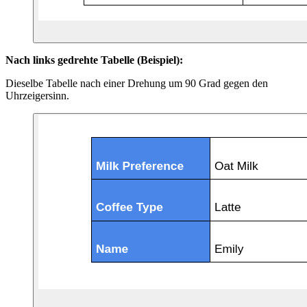
Nach links gedrehte Tabelle (Beispiel):
Dieselbe Tabelle nach einer Drehung um 90 Grad gegen den
Uhrzeigersinn.