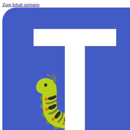
Zum Inhalt springen