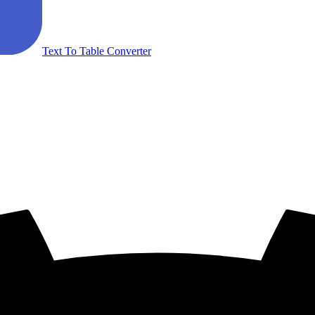
Text To Table Converter