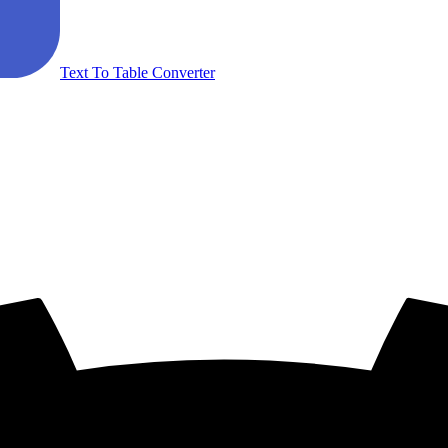
Text To Table Converter