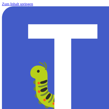
Zum Inhalt springen