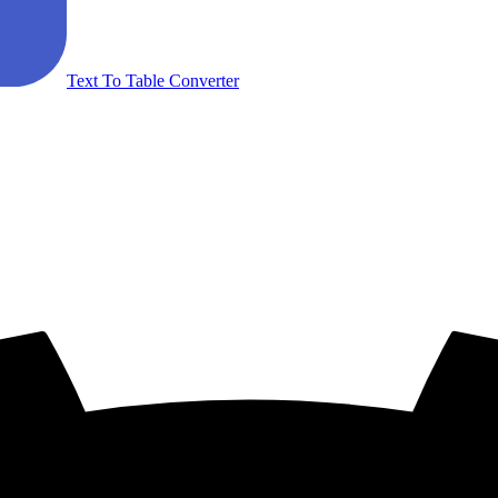
Text To Table Converter