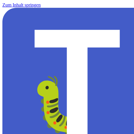
Zum Inhalt springen