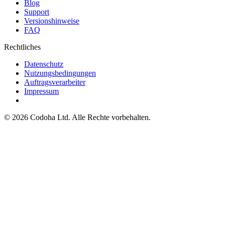
Blog
Support
Versionshinweise
FAQ
Rechtliches
Datenschutz
Nutzungsbedingungen
Auftragsverarbeiter
Impressum
©
2026
Codoha Ltd.
Alle Rechte vorbehalten.