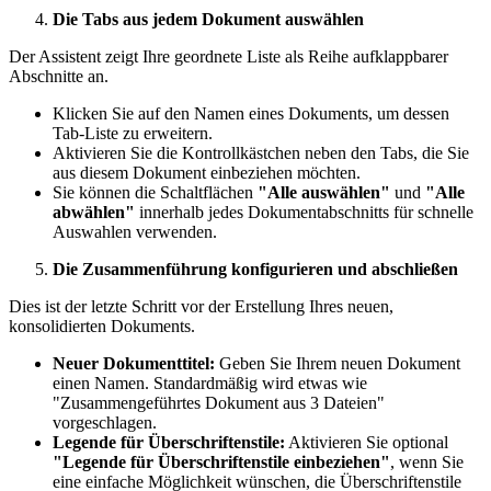
Die Tabs aus jedem Dokument auswählen
Der Assistent zeigt Ihre geordnete Liste als Reihe aufklappbarer
Abschnitte an.
Klicken Sie auf den Namen eines Dokuments, um dessen
Tab-Liste zu erweitern.
Aktivieren Sie die Kontrollkästchen neben den Tabs, die Sie
aus diesem Dokument einbeziehen möchten.
Sie können die Schaltflächen
"Alle auswählen"
und
"Alle
abwählen"
innerhalb jedes Dokumentabschnitts für schnelle
Auswahlen verwenden.
Die Zusammenführung konfigurieren und abschließen
Dies ist der letzte Schritt vor der Erstellung Ihres neuen,
konsolidierten Dokuments.
Neuer Dokumenttitel:
Geben Sie Ihrem neuen Dokument
einen Namen. Standardmäßig wird etwas wie
"Zusammengeführtes Dokument aus 3 Dateien"
vorgeschlagen.
Legende für Überschriftenstile:
Aktivieren Sie optional
"Legende für Überschriftenstile einbeziehen"
, wenn Sie
eine einfache Möglichkeit wünschen, die Überschriftenstile