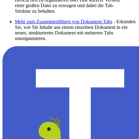
einer großen Datei zu erzeugen und dabei die Tab-
Struktur zu behalten.
Mehr zum Zusammenführen von Dokument-Tabs
- Erkunden
Sie, wie Sie Inhalte aus einem einzelnen Dokument in ein
neues, strukturiertes Dokument mit mehreren Tabs
umorganisieren.