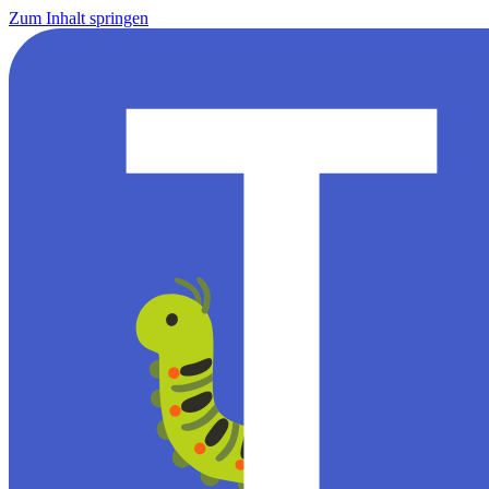
Zum Inhalt springen