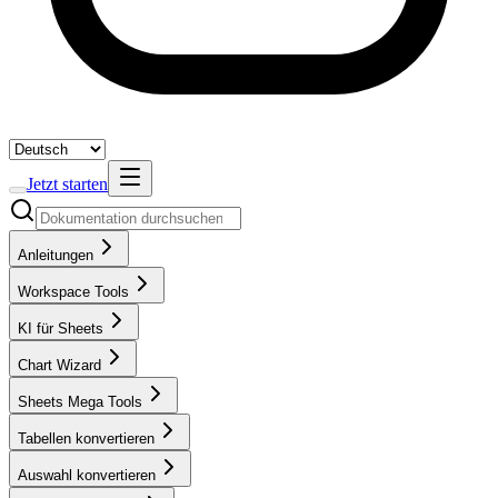
Jetzt starten
Anleitungen
Workspace Tools
KI für Sheets
Chart Wizard
Sheets Mega Tools
Tabellen konvertieren
Auswahl konvertieren