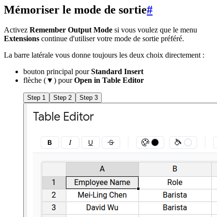
Mémoriser le mode de sortie
#
Activez
Remember Output Mode
si vous voulez que le menu
Extensions
continue d'utiliser votre mode de sortie préféré.
La barre latérale vous donne toujours les deux choix directement :
bouton principal pour
Standard Insert
flèche (▼) pour
Open in Table Editor
Step 1
Step 2
Step 3