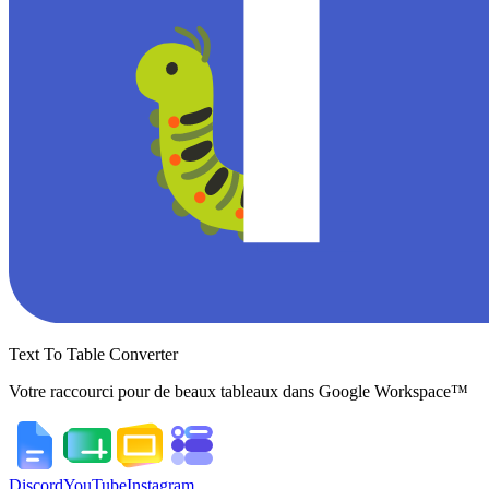
Text To Table Converter
Votre raccourci pour de beaux tableaux dans Google Workspace™
Discord
YouTube
Instagram