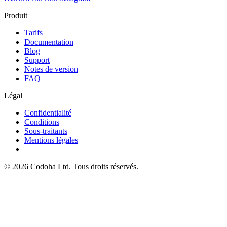
Produit
Tarifs
Documentation
Blog
Support
Notes de version
FAQ
Légal
Confidentialité
Conditions
Sous-traitants
Mentions légales
©
2026
Codoha Ltd.
Tous droits réservés.