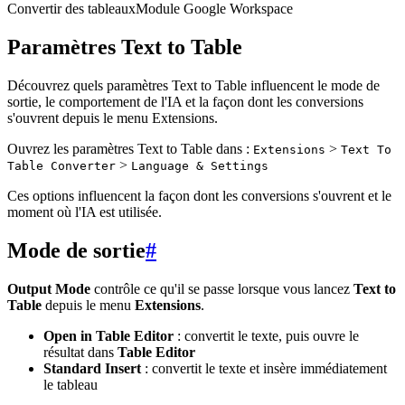
Convertir des tableaux
Module Google Workspace
Paramètres Text to Table
Découvrez quels paramètres Text to Table influencent le mode de
sortie, le comportement de l'IA et la façon dont les conversions
s'ouvrent depuis le menu Extensions.
Ouvrez les paramètres Text to Table dans :
>
Extensions
Text To
>
Table Converter
Language & Settings
Ces options influencent la façon dont les conversions s'ouvrent et le
moment où l'IA est utilisée.
Mode de sortie
#
Output Mode
contrôle ce qu'il se passe lorsque vous lancez
Text to
Table
depuis le menu
Extensions
.
Open in Table Editor
: convertit le texte, puis ouvre le
résultat dans
Table Editor
Standard Insert
: convertit le texte et insère immédiatement
le tableau