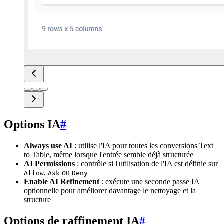
Options IA
#
Always use AI
: utilise l'IA pour toutes les conversions Text
to Table, même lorsque l'entrée semble déjà structurée
AI Permissions
: contrôle si l'utilisation de l'IA est définie sur
,
ou
Allow
Ask
Deny
Enable AI Refinement
: exécute une seconde passe IA
optionnelle pour améliorer davantage le nettoyage et la
structure
Options de raffinement IA
#