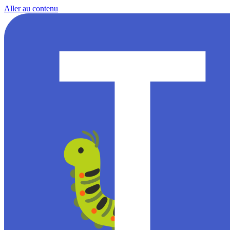
Aller au contenu