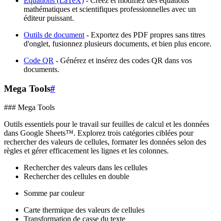
Équations (LaTeX)
- Créez et modifiez des équations
mathématiques et scientifiques professionnelles avec un
éditeur puissant.
Outils de document
- Exportez des PDF propres sans titres
d'onglet, fusionnez plusieurs documents, et bien plus encore.
Code QR
- Générez et insérez des codes QR dans vos
documents.
Mega Tools
#
### Mega Tools
Outils essentiels pour le travail sur feuilles de calcul et les données
dans Google Sheets™. Explorez trois catégories ciblées pour
rechercher des valeurs de cellules, formater les données selon des
règles et gérer efficacement les lignes et les colonnes.
Rechercher des valeurs dans les cellules
Rechercher des cellules en double
Somme par couleur
Carte thermique des valeurs de cellules
Transformation de casse du texte