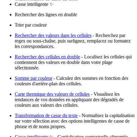
Casse intelligente ✨
Rechercher des lignes en double
Trier par couleur
Rechercher des valeurs dans les cellules
- Recherchez par
regex ou sous-chaîne, puis surlignez, remplacez ou formatez
les correspondances.
Rechercher des cellules en double
- Localisez les cellules qui
contiennent des valeurs en double dans votre plage
sélectionnée.
Somme par couleur
- Calculez des sommes en fonction des
couleurs d'arrière-plan des cellules.
Carte thermique des valeurs de cellules
- Visualisez les
tendances de vos données en appliquant des dégradés de
couleurs aux valeurs des cellules.
Transformation de casse du texte
- Normalisez la capitalisation
sur votre sélection avec des options intelligentes de casse de
phrase et de noms propres.
Casse intelligente ✨
- Capitalisation contextuelle alimentée