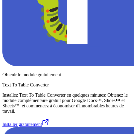
Obtenir le module gratuitement
Text To Table Converter
Installez Text To Table Converter en quelques minutes: Obtenez le
module complémentaire gratuit pour Google Docs™, Slides™ et
Sheets™, et commencez à économiser d'innombrables heures de
travail.
Installer gratuitement