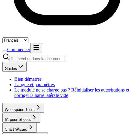
Commencer
Guides
Bien démarrer
Langue et paramètres
Le module ne se charge pas ? Réinitialiser les autorisations et
corriger la barre latérale vide
Workspace Tools
IA pour Sheets
Chart Wizard