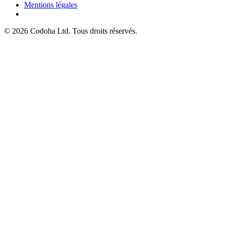
Mentions légales
©
2026
Codoha Ltd.
Tous droits réservés.