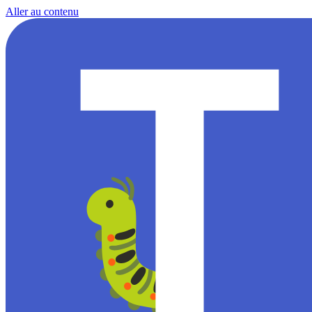
Aller au contenu