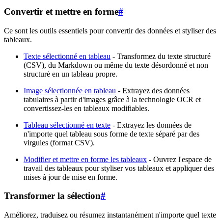
Convertir et mettre en forme
#
Ce sont les outils essentiels pour convertir des données et styliser des
tableaux.
Texte sélectionné en tableau
- Transformez du texte structuré
(CSV), du Markdown ou même du texte désordonné et non
structuré en un tableau propre.
Image sélectionnée en tableau
- Extrayez des données
tabulaires à partir d'images grâce à la technologie OCR et
convertissez-les en tableaux modifiables.
Tableau sélectionné en texte
- Extrayez les données de
n'importe quel tableau sous forme de texte séparé par des
virgules (format CSV).
Modifier et mettre en forme les tableaux
- Ouvrez l'espace de
travail des tableaux pour styliser vos tableaux et appliquer des
mises à jour de mise en forme.
Transformer la sélection
#
Améliorez, traduisez ou résumez instantanément n'importe quel texte