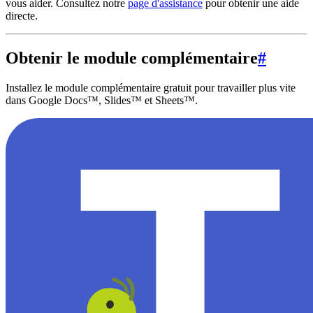
vous aider. Consultez notre
page d'assistance
pour obtenir une aide
directe.
Obtenir le module complémentaire
#
Installez le module complémentaire gratuit pour travailler plus vite
dans Google Docs™, Slides™ et Sheets™.