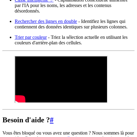
par l'IA pour les noms, les adresses et les contenus
désordonnés.
Rechercher des lignes en double
- Identifiez les lignes qui
contiennent des données identiques sur plusieurs colonnes.
Trier par couleur
- Triez la sélection actuelle en utilisant les
couleurs d'arrière-plan des cellules.
Besoin d'aide ?
#
Vous êtes bloqué ou vous avez une question ? Nous sommes là pour