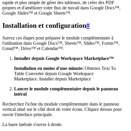
rapide et plus simple de gérer des tableaux, de créer des PDF
propres et d'améliorer votre flux de travail dans Google Docs™,
Google Slides™ et Google Sheets™.
Installation et configuration
#
Suivez ces étapes pour préparer le module complémentaire à
l'utilisation dans Google Docs™, Sheets™, Slides™, Forms™,
Gmail™, Drive™ et Calendar™.
Installer depuis Google Workspace Marketplace™
Installation en moins d'une minute:
Obtenez Text To
Table Converter depuis Google Workspace
Marketplace. Installer depuis Marketplace
Lancer le module complémentaire depuis le panneau
latéral
Recherchez l'icône du module complémentaire dans le panneau
vertical situé sur le côté droit de votre écran. Cliquez dessus pour
ouvrir l'interface principale.
La barre latérale s'ouvre à droite.