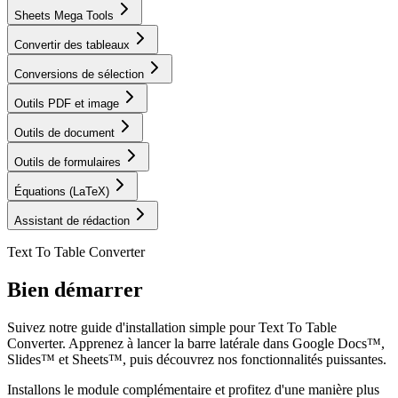
Sheets Mega Tools
Convertir des tableaux
Conversions de sélection
Outils PDF et image
Outils de document
Outils de formulaires
Équations (LaTeX)
Assistant de rédaction
Text To Table Converter
Bien démarrer
Suivez notre guide d'installation simple pour Text To Table
Converter. Apprenez à lancer la barre latérale dans Google Docs™,
Slides™ et Sheets™, puis découvrez nos fonctionnalités puissantes.
Installons le module complémentaire et profitez d'une manière plus