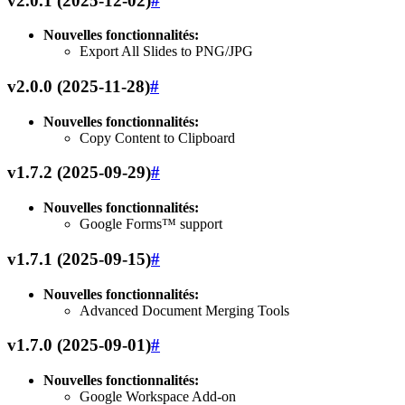
v2.0.1 (2025-12-02)
#
Nouvelles fonctionnalités:
Export All Slides to PNG/JPG
v2.0.0 (2025-11-28)
#
Nouvelles fonctionnalités:
Copy Content to Clipboard
v1.7.2 (2025-09-29)
#
Nouvelles fonctionnalités:
Google Forms™ support
v1.7.1 (2025-09-15)
#
Nouvelles fonctionnalités:
Advanced Document Merging Tools
v1.7.0 (2025-09-01)
#
Nouvelles fonctionnalités:
Google Workspace Add-on