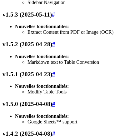
Sidebar Navigation
v1.5.3 (2025-05-11)
#
Nouvelles fonctionnalités:
Extract Content from PDF or Image (OCR)
v1.5.2 (2025-04-28)
#
Nouvelles fonctionnalités:
Markdown text to Table Conversion
v1.5.1 (2025-04-23)
#
Nouvelles fonctionnalités:
Modify Table Tools
v1.5.0 (2025-04-08)
#
Nouvelles fonctionnalités:
Google Sheets™ support
v1.4.2 (2025-04-08)
#