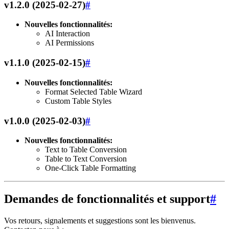
v1.2.0 (2025-02-27)
#
Nouvelles fonctionnalités:
AI Interaction
AI Permissions
v1.1.0 (2025-02-15)
#
Nouvelles fonctionnalités:
Format Selected Table Wizard
Custom Table Styles
v1.0.0 (2025-02-03)
#
Nouvelles fonctionnalités:
Text to Table Conversion
Table to Text Conversion
One-Click Table Formatting
Demandes de fonctionnalités et support
#
Vos retours, signalements et suggestions sont les bienvenus.