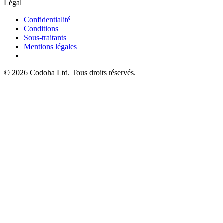
Légal
Confidentialité
Conditions
Sous-traitants
Mentions légales
©
2026
Codoha Ltd.
Tous droits réservés.