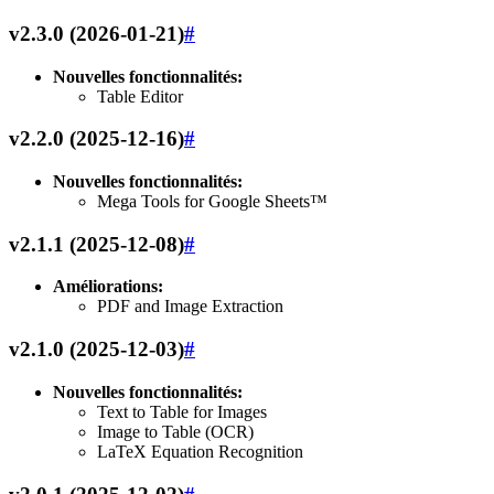
v2.3.0 (2026-01-21)
#
Nouvelles fonctionnalités:
Table Editor
v2.2.0 (2025-12-16)
#
Nouvelles fonctionnalités:
Mega Tools for Google Sheets™
v2.1.1 (2025-12-08)
#
Améliorations:
PDF and Image Extraction
v2.1.0 (2025-12-03)
#
Nouvelles fonctionnalités:
Text to Table for Images
Image to Table (OCR)
LaTeX Equation Recognition