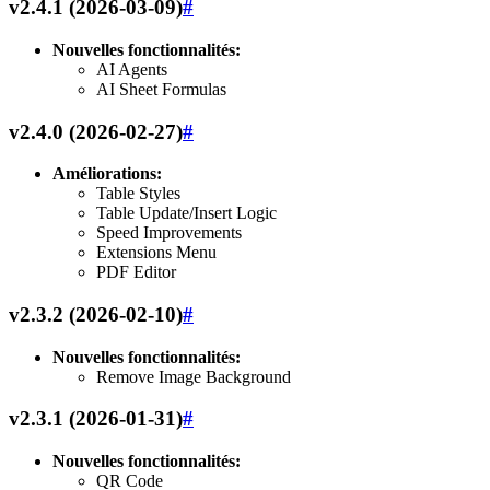
v2.4.1 (2026-03-09)
#
Nouvelles fonctionnalités:
AI Agents
AI Sheet Formulas
v2.4.0 (2026-02-27)
#
Améliorations:
Table Styles
Table Update/Insert Logic
Speed Improvements
Extensions Menu
PDF Editor
v2.3.2 (2026-02-10)
#
Nouvelles fonctionnalités:
Remove Image Background
v2.3.1 (2026-01-31)
#
Nouvelles fonctionnalités:
QR Code