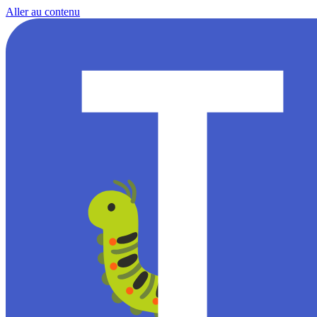
Aller au contenu