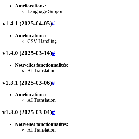
Améliorations:
Language Support
v1.4.1 (2025-04-05)
#
Améliorations:
CSV Handling
v1.4.0 (2025-03-14)
#
Nouvelles fonctionnalités:
AI Translation
v1.3.1 (2025-03-06)
#
Améliorations:
AI Translation
v1.3.0 (2025-03-04)
#
Nouvelles fonctionnalités:
AI Translation