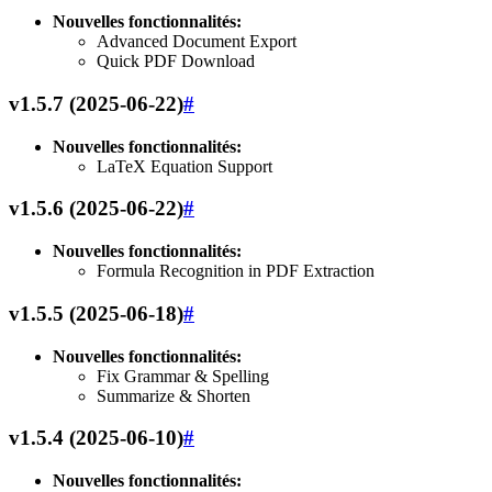
Nouvelles fonctionnalités:
Advanced Document Export
Quick PDF Download
v1.5.7 (2025-06-22)
#
Nouvelles fonctionnalités:
LaTeX Equation Support
v1.5.6 (2025-06-22)
#
Nouvelles fonctionnalités:
Formula Recognition in PDF Extraction
v1.5.5 (2025-06-18)
#
Nouvelles fonctionnalités:
Fix Grammar & Spelling
Summarize & Shorten
v1.5.4 (2025-06-10)
#
Nouvelles fonctionnalités: