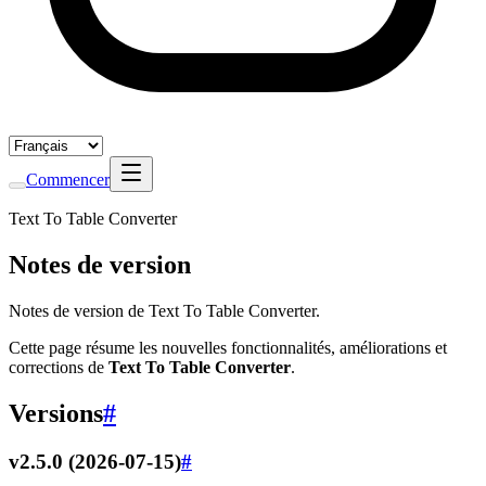
Commencer
Text To Table Converter
Notes de version
Notes de version de Text To Table Converter.
Cette page résume les nouvelles fonctionnalités, améliorations et
corrections de
Text To Table Converter
.
Versions
#
v2.5.0 (2026-07-15)
#