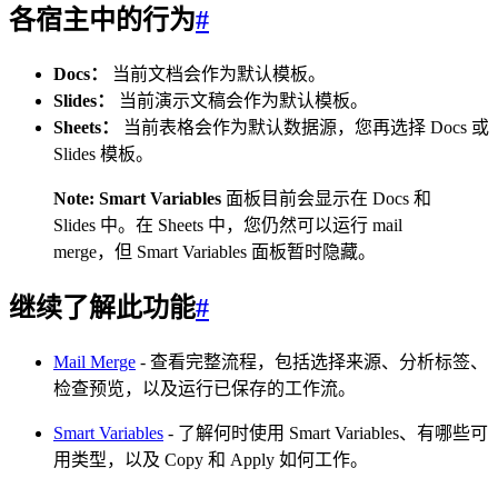
各宿主中的行为
#
Docs：
当前文档会作为默认模板。
Slides：
当前演示文稿会作为默认模板。
Sheets：
当前表格会作为默认数据源，您再选择 Docs 或
Slides 模板。
Note:
Smart Variables
面板目前会显示在 Docs 和
Slides 中。在 Sheets 中，您仍然可以运行 mail
merge，但 Smart Variables 面板暂时隐藏。
继续了解此功能
#
Mail Merge
- 查看完整流程，包括选择来源、分析标签、
检查预览，以及运行已保存的工作流。
Smart Variables
- 了解何时使用 Smart Variables、有哪些可
用类型，以及 Copy 和 Apply 如何工作。