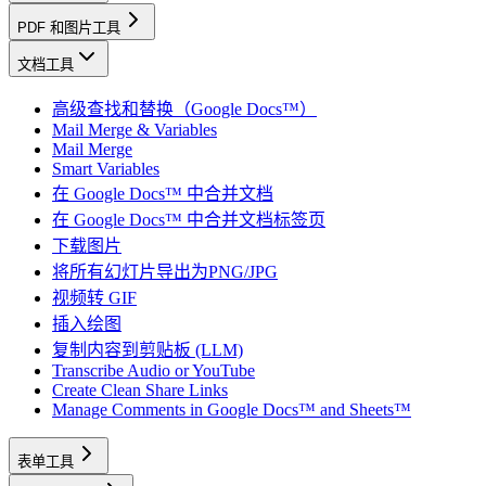
PDF 和图片工具
文档工具
高级查找和替换（Google Docs™）
Mail Merge & Variables
Mail Merge
Smart Variables
在 Google Docs™ 中合并文档
在 Google Docs™ 中合并文档标签页
下载图片
将所有幻灯片导出为PNG/JPG
视频转 GIF
插入绘图
复制内容到剪贴板 (LLM)
Transcribe Audio or YouTube
Create Clean Share Links
Manage Comments in Google Docs™ and Sheets™
表单工具