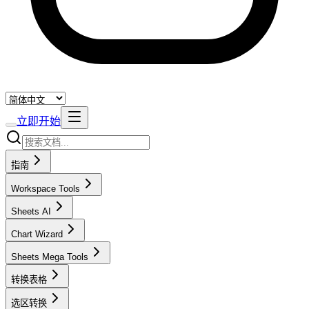
立即开始
指南
Workspace Tools
Sheets AI
Chart Wizard
Sheets Mega Tools
转换表格
选区转换