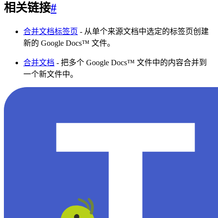
相关链接
#
合并文档标签页
- 从单个来源文档中选定的标签页创建
新的 Google Docs™ 文件。
合并文档
- 把多个 Google Docs™ 文件中的内容合并到
一个新文件中。