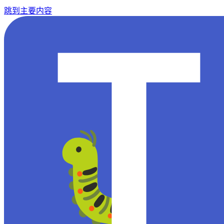
跳到主要内容