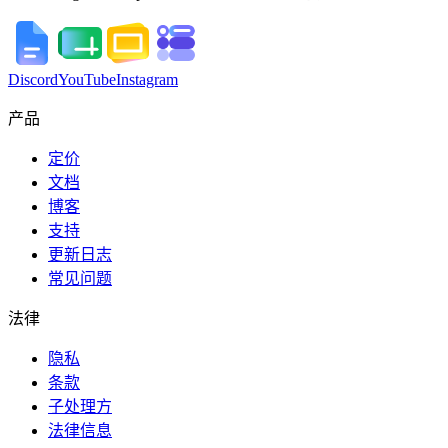
Discord
YouTube
Instagram
产品
定价
文档
博客
支持
更新日志
常见问题
法律
隐私
条款
子处理方
法律信息