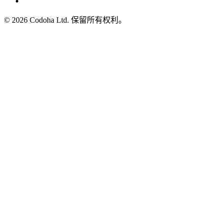
©
2026
Codoha Ltd.
保留所有权利。