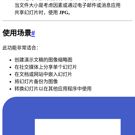
当文件大小是考虑因素或通过电子邮件或消息应用
共享幻灯片时，使用
JPG
。
使用场景
#
此功能非常适合：
创建演示文稿的图像缩略图
在社交媒体上分享单个幻灯片
在文档或网站中嵌入幻灯片
将幻灯片备份为图像
转换幻灯片以在其他应用程序中使用