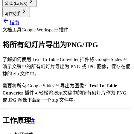
公式 (LaTeX)
写作助手
指南
文档工具
Google Workspace 插件
将所有幻灯片导出为PNG/JPG
了解如何使用 Text To Table Converter 插件将 Google Slides™
演示文稿中的所有幻灯片导出为 PNG 或 JPG 图像，保存在便
捷的 zip 文件中。
需要将所有 Google Slides™ 导出为图像？
Text To Table
Converter
插件可轻松将演示文稿中的所有幻灯片作为 PNG
或 JPG 图像下载到一个 zip 文件中。
工作原理
#