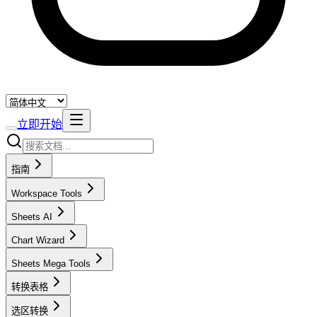
立即开始
指南
Workspace Tools
Sheets AI
Chart Wizard
Sheets Mega Tools
转换表格
选区转换