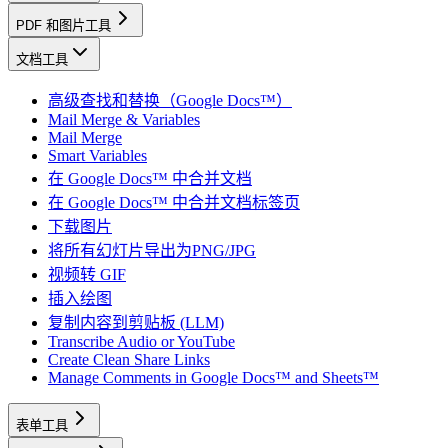
PDF 和图片工具
文档工具
高级查找和替换（Google Docs™）
Mail Merge & Variables
Mail Merge
Smart Variables
在 Google Docs™ 中合并文档
在 Google Docs™ 中合并文档标签页
下载图片
将所有幻灯片导出为PNG/JPG
视频转 GIF
插入绘图
复制内容到剪贴板 (LLM)
Transcribe Audio or YouTube
Create Clean Share Links
Manage Comments in Google Docs™ and Sheets™
表单工具