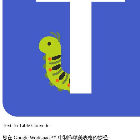
Text To Table Converter
您在 Google Workspace™ 中制作精美表格的捷径