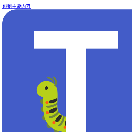
跳到主要内容