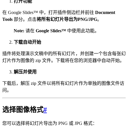
打开功能
在 Google Slides™ 中，打开插件侧边栏并前往
Document
Tools
部分。点击
将所有幻灯片导出为PNG/JPG
。
Note:
请在
Google Slides™
中使用此功能。
下载自动开始
插件将处理演示文稿中的所有幻灯片，并创建一个包含每张幻
灯片作为图像的 zip 文件。下载将在您的浏览器中自动开始。
解压并使用
下载后，解压 zip 文件以将所有幻灯片作为单独的图像文件访
问。
选择图像格式
#
您可以选择将幻灯片导出为 PNG 或 JPG 格式：