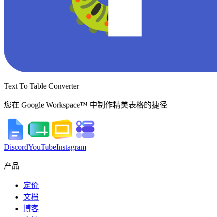
Text To Table Converter
您在 Google Workspace™ 中制作精美表格的捷径
Discord
YouTube
Instagram
产品
定价
文档
博客