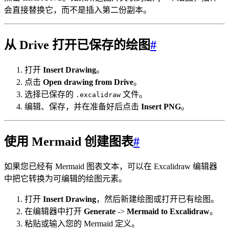
会直接替换它，而不是插入第二份副本。
从 Drive 打开已保存的绘图
#
打开
Insert Drawing
。
点击
Open drawing from Drive
。
选择已保存的
文件。
.excalidraw
编辑、保存，并在准备好后点击
Insert PNG
。
使用 Mermaid 创建图表
#
如果您已经有 Mermaid 图表文本，可以在 Excalidraw 编辑器
中把它转换为可编辑的绘图元素。
打开
Insert Drawing
，然后新建绘图或打开已有绘图。
在编辑器中打开
Generate
->
Mermaid to Excalidraw
。
粘贴或输入您的 Mermaid 定义。