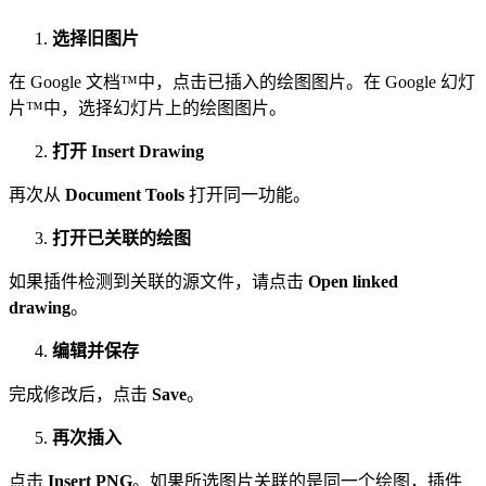
选择旧图片
在 Google 文档™中，点击已插入的绘图图片。在 Google 幻灯
片™中，选择幻灯片上的绘图图片。
打开 Insert Drawing
再次从
Document Tools
打开同一功能。
打开已关联的绘图
如果插件检测到关联的源文件，请点击
Open linked
drawing
。
编辑并保存
完成修改后，点击
Save
。
再次插入
点击
Insert PNG
。如果所选图片关联的是同一个绘图，插件