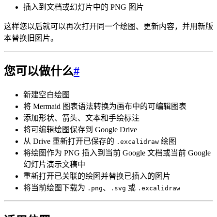
插入到文档或幻灯片中的 PNG 图片
这样您以后就可以再次打开同一个绘图、更新内容，并用新版
本替换旧图片。
您可以做什么
#
新建空白绘图
将 Mermaid 图表语法转换为画布中的可编辑图表
添加形状、箭头、文本和手绘标注
将可编辑绘图保存到 Google Drive
从 Drive 重新打开已保存的
绘图
.excalidraw
将绘图作为 PNG 插入到当前 Google 文档或当前 Google
幻灯片演示文稿中
重新打开已关联的绘图并替换已插入的图片
将当前绘图下载为
、
或
.png
.svg
.excalidraw