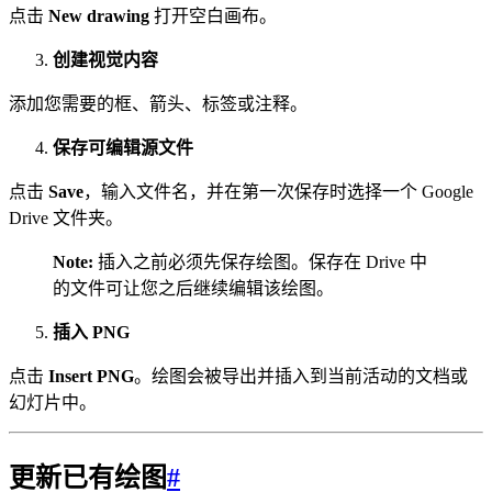
点击
New drawing
打开空白画布。
创建视觉内容
添加您需要的框、箭头、标签或注释。
保存可编辑源文件
点击
Save
，输入文件名，并在第一次保存时选择一个 Google
Drive 文件夹。
Note:
插入之前必须先保存绘图。保存在 Drive 中
的文件可让您之后继续编辑该绘图。
插入 PNG
点击
Insert PNG
。绘图会被导出并插入到当前活动的文档或
幻灯片中。
更新已有绘图
#