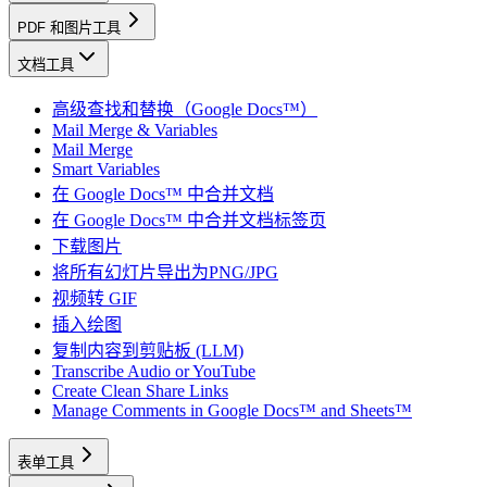
PDF 和图片工具
文档工具
高级查找和替换（Google Docs™）
Mail Merge & Variables
Mail Merge
Smart Variables
在 Google Docs™ 中合并文档
在 Google Docs™ 中合并文档标签页
下载图片
将所有幻灯片导出为PNG/JPG
视频转 GIF
插入绘图
复制内容到剪贴板 (LLM)
Transcribe Audio or YouTube
Create Clean Share Links
Manage Comments in Google Docs™ and Sheets™
表单工具