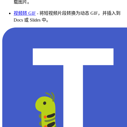
载图片。
视频转 GIF
- 将短视频片段转换为动态 GIF，并插入到
Docs 或 Slides 中。