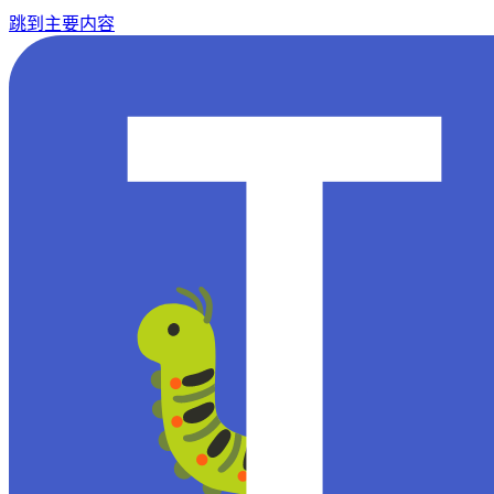
跳到主要内容