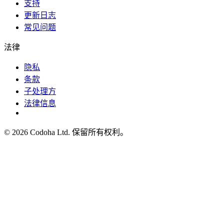
支持
更新日志
常见问题
法律
隐私
条款
子处理方
法律信息
©
2026
Codoha Ltd.
保留所有权利。