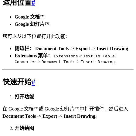
适用位置
#
Google 文档™
Google 幻灯片™
您可以从以下位置打开此功能：
侧边栏：
Document Tools
->
Export
->
Insert Drawing
Extensions 菜单：
>
Extensions
Text To Table
>
>
Converter
Document Tools
Insert Drawing
快速开始
#
打开功能
在 Google 文档™或 Google 幻灯片™中打开插件，然后进入
Document Tools
->
Export
->
Insert Drawing
。
开始绘图