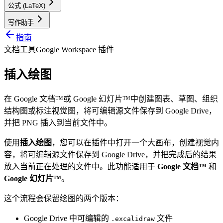
公式 (LaTeX)
写作助手
指南
文档工具
Google Workspace 插件
插入绘图
在 Google 文档™或 Google 幻灯片™中创建图表、草图、组织
结构图或标注视觉图，将可编辑源文件保存到 Google Drive，
并把 PNG 插入到当前文件中。
使用
插入绘图
，您可以在插件中打开一个大画布，创建视觉内
容，将可编辑源文件保存到 Google Drive，并把完成后的结果
放入当前正在处理的文件中。此功能适用于
Google 文档™
和
Google 幻灯片™
。
这个流程会保留绘图的两个版本：
Google Drive 中可编辑的
文件
.excalidraw