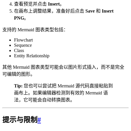
查看预览并点击
Insert
。
在画布上调整结果，准备好后点击
Save
和
Insert
PNG
。
支持的 Mermaid 图表类型包括：
Flowchart
Sequence
Class
Entity Relationship
其他 Mermaid 图表类型可能会以图片形式插入，而不是完全
可编辑的图形。
Tip:
您也可以尝试把 Mermaid 源代码直接粘贴到
画布上。如果编辑器检测到有效的 Mermaid 语
法，它可能会自动转换图表。
提示与限制
#