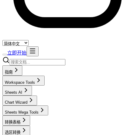
立即开始
指南
Workspace Tools
Sheets AI
Chart Wizard
Sheets Mega Tools
转换表格
选区转换