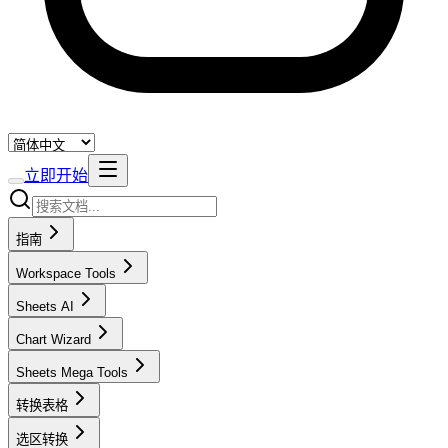
立即开始
指南
Workspace Tools
Sheets AI
Chart Wizard
Sheets Mega Tools
转换表格
选区转换