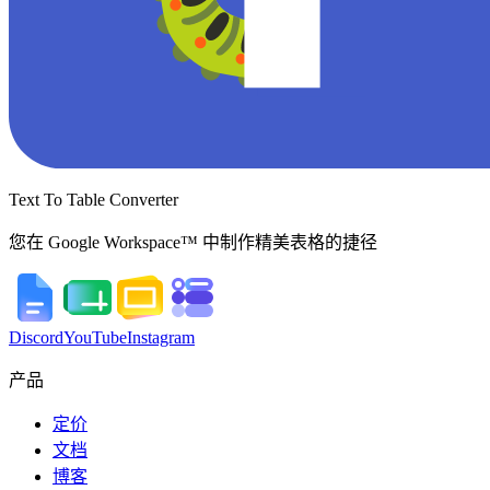
Text To Table Converter
您在 Google Workspace™ 中制作精美表格的捷径
Discord
YouTube
Instagram
产品
定价
文档
博客