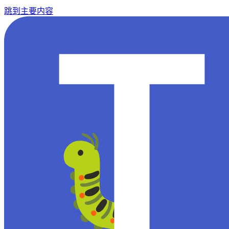
跳到主要内容