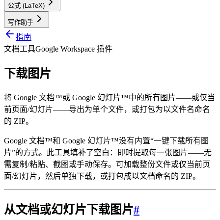
公式 (LaTeX)
写作助手
指南
文档工具
Google Workspace 插件
下载图片
将 Google 文档™或 Google 幻灯片™中的所有图片——或仅当
前页面/幻灯片——导出为单个文件，或打包为以文件名命名
的 ZIP。
Google 文档™和 Google 幻灯片™没有内置“一键下载所有图
片”的方式。此工具填补了空白：即时提取每一张图片——无
需复制/粘贴、截图或手动保存。可加载整份文件或仅当前页
面/幻灯片，然后单独下载，或打包成以文档命名的 ZIP。
从文档或幻灯片下载图片
#