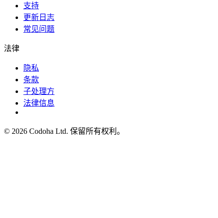
支持
更新日志
常见问题
法律
隐私
条款
子处理方
法律信息
©
2026
Codoha Ltd.
保留所有权利。