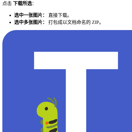
点击
下载所选
：
选中一张图片：
直接下载。
选中多张图片：
打包成以文档命名的 ZIP。