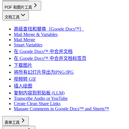
PDF 和图片工具
文档工具
高级查找和替换（Google Docs™）
Mail Merge & Variables
Mail Merge
Smart Variables
在 Google Docs™ 中合并文档
在 Google Docs™ 中合并文档标签页
下载图片
将所有幻灯片导出为PNG/JPG
视频转 GIF
插入绘图
复制内容到剪贴板 (LLM)
Transcribe Audio or YouTube
Create Clean Share Links
Manage Comments in Google Docs™ and Sheets™
表单工具