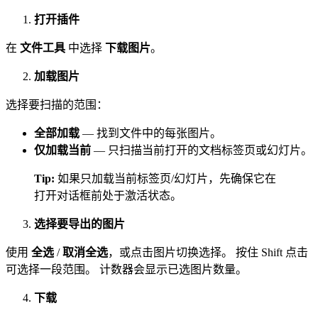
打开插件
在
文件工具
中选择
下载图片
。
加载图片
选择要扫描的范围：
全部加载
— 找到文件中的每张图片。
仅加载当前
— 只扫描当前打开的文档标签页或幻灯片。
Tip:
如果只加载当前标签页/幻灯片，先确保它在
打开对话框前处于激活状态。
选择要导出的图片
使用
全选
/
取消全选
，或点击图片切换选择。 按住 Shift 点击
可选择一段范围。 计数器会显示已选图片数量。
下载