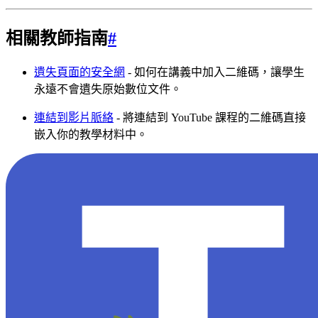
相關教師指南
#
遺失頁面的安全網
- 如何在講義中加入二維碼，讓學生
永遠不會遺失原始數位文件。
連結到影片脈絡
- 將連結到 YouTube 課程的二維碼直接
嵌入你的教學材料中。