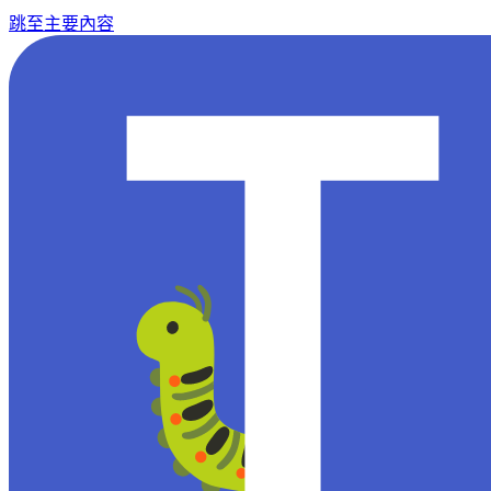
跳至主要內容