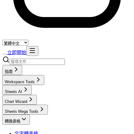
立即開始
指南
Workspace Tools
Sheets AI
Chart Wizard
Sheets Mega Tools
轉換表格
文字轉表格