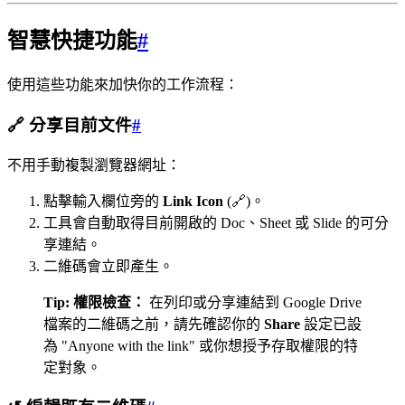
智慧快捷功能
#
使用這些功能來加快你的工作流程：
🔗 分享目前文件
#
不用手動複製瀏覽器網址：
點擊輸入欄位旁的
Link Icon
(🔗)。
工具會自動取得目前開啟的 Doc、Sheet 或 Slide 的可分
享連結。
二維碼會立即產生。
Tip:
權限檢查：
在列印或分享連結到 Google Drive
檔案的二維碼之前，請先確認你的
Share
設定已設
為 "Anyone with the link" 或你想授予存取權限的特
定對象。