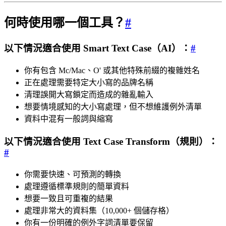
何時使用哪一個工具？
#
以下情況適合使用 Smart Text Case（AI）：
#
你有包含 Mc/Mac、O' 或其他特殊前綴的複雜姓名
正在處理需要特定大小寫的品牌名稱
清理誤開大寫鎖定而造成的雜亂輸入
想要情境感知的大小寫處理，但不想維護例外清單
資料中混有一般詞與縮寫
以下情況適合使用 Text Case Transform（規則）：
#
你需要快速、可預測的轉換
處理遵循標準規則的簡單資料
想要一致且可重複的結果
處理非常大的資料集（10,000+ 個儲存格）
你有一份明確的例外字詞清單要保留