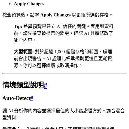
Apply Changes
檢查預覽後，點擊
Apply Changes
以更新所選儲存格。
Tip:
差異預覽是建立 AI 信任的關鍵。套用到資料
前，請先檢查被標示的變更，確認 AI 具體修改了
哪些內容。
大型範圍:
對於超過 1,000 個儲存格的範圍，處理
前會出現警告。AI 處理比標準規則更慢且更耗資
源。你可以選擇繼續或取消操作。
情境類型說明
#
Auto-Detect
#
讓 AI 分析你的內容並選擇最佳的大小寫處理方式。適合混合
型資料。