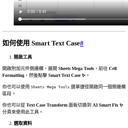
如何使用 Smart Text Case
#
開啟工具
開啟附加元件側邊欄，展開
Sheets Mega Tools
，前往
Cell
Formatting
，然後點擊
Smart Text Case ✨
。
你也可以使用
選單捷徑開啟同一個側邊欄
Sheets Mega Tools
區段。
你也可以從
Text Case Transform
面板切換到
AI Smart Fix ✨
分頁來使用此工具。
選取資料