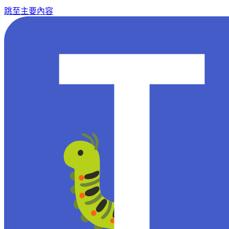
跳至主要內容