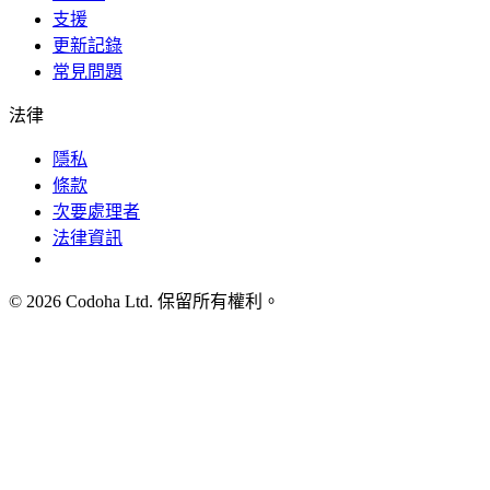
支援
更新記錄
常見問題
法律
隱私
條款
次要處理者
法律資訊
©
2026
Codoha Ltd.
保留所有權利。