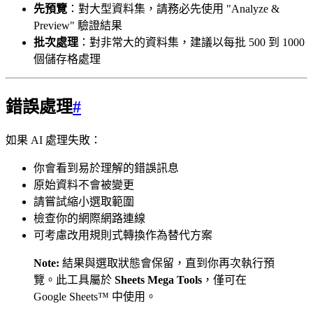
先預覽
：對大型資料集，請務必先使用 "Analyze &
Preview" 驗證結果
批次處理
：對非常大的資料集，建議以每批 500 到 1000
個儲存格處理
錯誤處理
#
如果 AI 處理失敗：
你會看到易於理解的錯誤訊息
原始資料不會被變更
請嘗試縮小選取範圍
檢查你的網際網路連線
可考慮改用規則式轉換作為替代方案
Note:
結果與選取狀態會保留，直到你再次執行預
覽。此工具屬於
Sheets Mega Tools
，僅可在
Google Sheets™ 中使用。