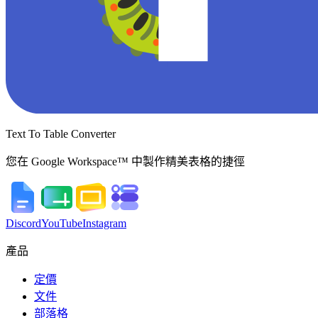
Text To Table Converter
您在 Google Workspace™ 中製作精美表格的捷徑
Discord
YouTube
Instagram
產品
定價
文件
部落格