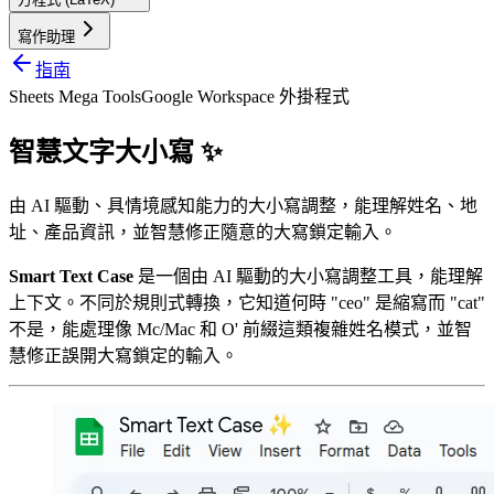
寫作助理
指南
Sheets Mega Tools
Google Workspace 外掛程式
智慧文字大小寫 ✨
由 AI 驅動、具情境感知能力的大小寫調整，能理解姓名、地
址、產品資訊，並智慧修正隨意的大寫鎖定輸入。
Smart Text Case
是一個由 AI 驅動的大小寫調整工具，能理解
上下文。不同於規則式轉換，它知道何時 "ceo" 是縮寫而 "cat"
不是，能處理像 Mc/Mac 和 O' 前綴這類複雜姓名模式，並智
慧修正誤開大寫鎖定的輸入。