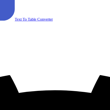
Text To Table Converter