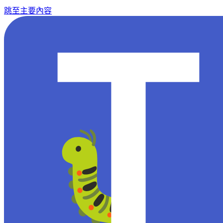
跳至主要內容