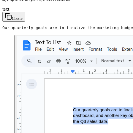
text
Copiar
Our quarterly goals are to finalize the marketing budge