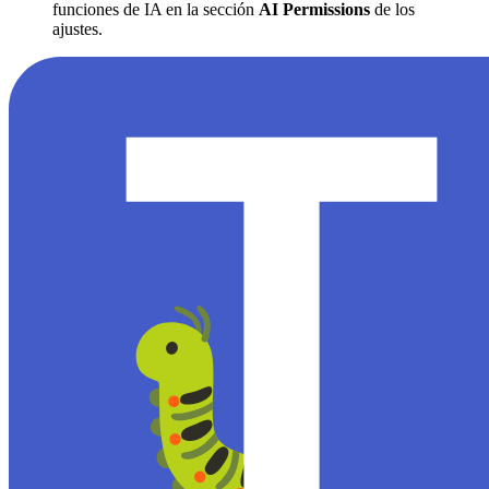
funciones de IA en la sección
AI Permissions
de los
ajustes.