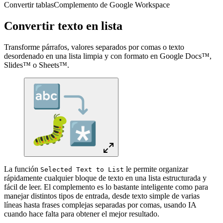
Convertir tablas
Complemento de Google Workspace
Convertir texto en lista
Transforme párrafos, valores separados por comas o texto
desordenado en una lista limpia y con formato en Google Docs™,
Slides™ o Sheets™.
La función
le permite organizar
Selected Text to List
rápidamente cualquier bloque de texto en una lista estructurada y
fácil de leer. El complemento es lo bastante inteligente como para
manejar distintos tipos de entrada, desde texto simple de varias
líneas hasta frases complejas separadas por comas, usando IA
cuando hace falta para obtener el mejor resultado.