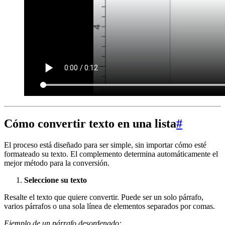
Cómo convertir texto en una lista
#
El proceso está diseñado para ser simple, sin importar cómo esté
formateado su texto. El complemento determina automáticamente el
mejor método para la conversión.
Seleccione su texto
Resalte el texto que quiere convertir. Puede ser un solo párrafo,
varios párrafos o una sola línea de elementos separados por comas.
Ejemplo de un párrafo desordenado: