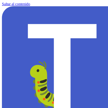
Saltar al contenido