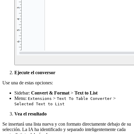
Ejecute el conversor
Use una de estas opciones:
Sidebar:
Convert & Format
>
Text to List
Menu:
>
>
Extensions
Text To Table Converter
Selected Text to List
Vea el resultado
Se insertará una lista nueva y con formato directamente debajo de su
selección. La IA ha identificado y separado inteligentemente cada