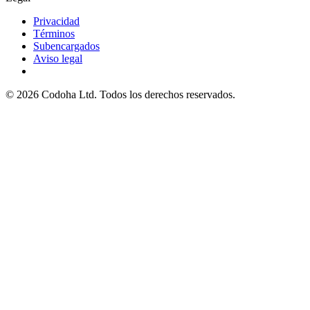
Privacidad
Términos
Subencargados
Aviso legal
©
2026
Codoha Ltd.
Todos los derechos reservados.