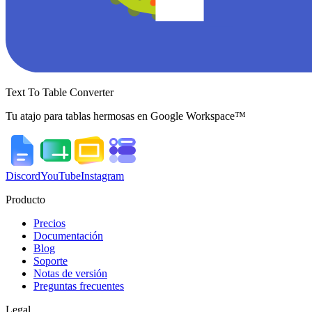
Text To Table Converter
Tu atajo para tablas hermosas en Google Workspace™
Discord
YouTube
Instagram
Producto
Precios
Documentación
Blog
Soporte
Notas de versión
Preguntas frecuentes
Legal