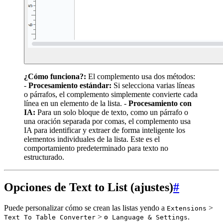
¿Cómo funciona?:
El complemento usa dos métodos:
-
Procesamiento estándar:
Si selecciona varias líneas
o párrafos, el complemento simplemente convierte cada
línea en un elemento de la lista. -
Procesamiento con
IA:
Para un solo bloque de texto, como un párrafo o
una oración separada por comas, el complemento usa
IA para identificar y extraer de forma inteligente los
elementos individuales de la lista. Este es el
comportamiento predeterminado para texto no
estructurado.
Opciones de Text to List (ajustes)
#
Puede personalizar cómo se crean las listas yendo a
>
Extensions
>
.
Text To Table Converter
⚙️ Language & Settings