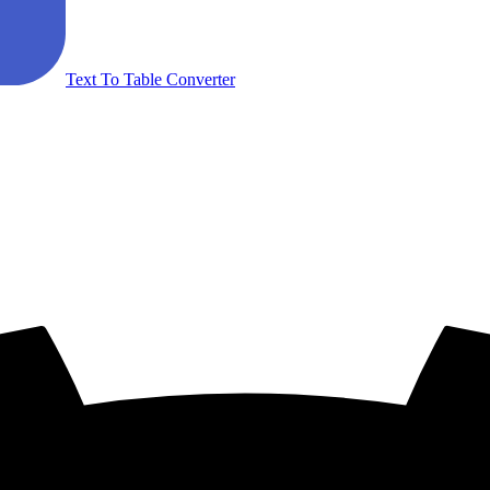
Text To Table Converter