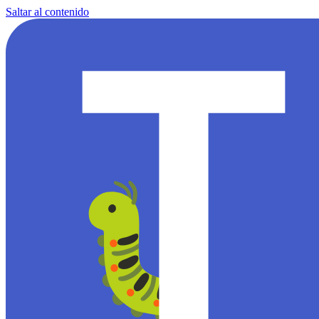
Saltar al contenido