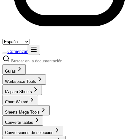
Comenzar
Guías
Workspace Tools
IA para Sheets
Chart Wizard
Sheets Mega Tools
Convertir tablas
Conversiones de selección