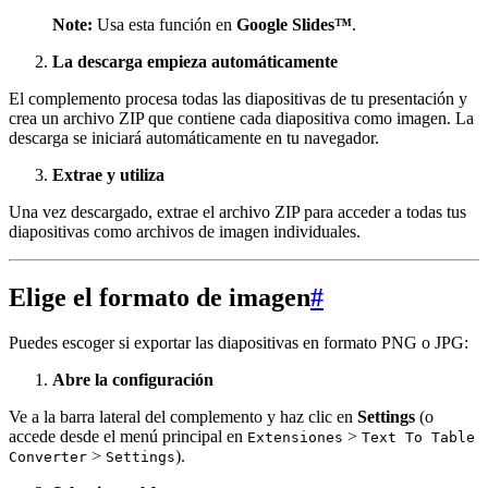
Note:
Usa esta función en
Google Slides™
.
La descarga empieza automáticamente
El complemento procesa todas las diapositivas de tu presentación y
crea un archivo ZIP que contiene cada diapositiva como imagen. La
descarga se iniciará automáticamente en tu navegador.
Extrae y utiliza
Una vez descargado, extrae el archivo ZIP para acceder a todas tus
diapositivas como archivos de imagen individuales.
Elige el formato de imagen
#
Puedes escoger si exportar las diapositivas en formato PNG o JPG:
Abre la configuración
Ve a la barra lateral del complemento y haz clic en
Settings
(o
accede desde el menú principal en
>
Extensiones
Text To Table
>
).
Converter
Settings