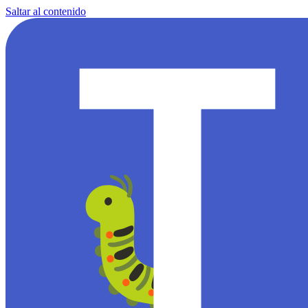
Saltar al contenido