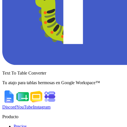
Text To Table Converter
Tu atajo para tablas hermosas en Google Workspace™
Discord
YouTube
Instagram
Producto
Precios