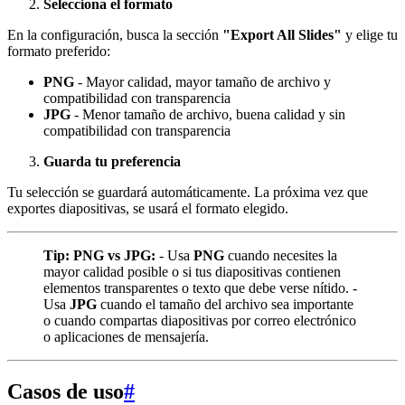
Selecciona el formato
En la configuración, busca la sección
"Export All Slides"
y elige tu
formato preferido:
PNG
- Mayor calidad, mayor tamaño de archivo y
compatibilidad con transparencia
JPG
- Menor tamaño de archivo, buena calidad y sin
compatibilidad con transparencia
Guarda tu preferencia
Tu selección se guardará automáticamente. La próxima vez que
exportes diapositivas, se usará el formato elegido.
Tip:
PNG vs JPG:
- Usa
PNG
cuando necesites la
mayor calidad posible o si tus diapositivas contienen
elementos transparentes o texto que debe verse nítido. -
Usa
JPG
cuando el tamaño del archivo sea importante
o cuando compartas diapositivas por correo electrónico
o aplicaciones de mensajería.
Casos de uso
#