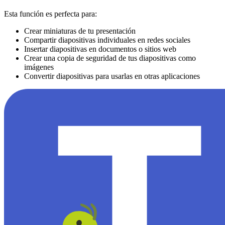
Esta función es perfecta para:
Crear miniaturas de tu presentación
Compartir diapositivas individuales en redes sociales
Insertar diapositivas en documentos o sitios web
Crear una copia de seguridad de tus diapositivas como
imágenes
Convertir diapositivas para usarlas en otras aplicaciones