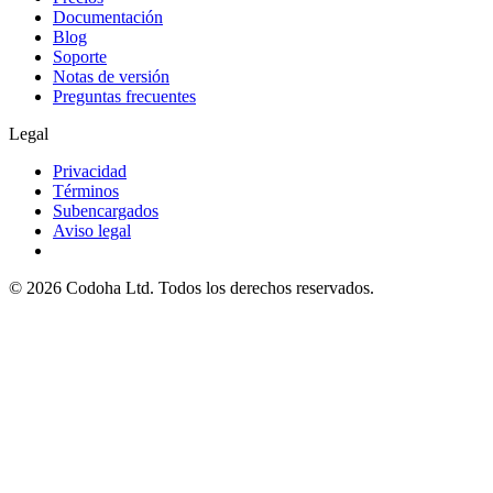
Documentación
Blog
Soporte
Notas de versión
Preguntas frecuentes
Legal
Privacidad
Términos
Subencargados
Aviso legal
©
2026
Codoha Ltd.
Todos los derechos reservados.