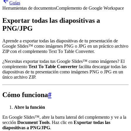
Guías
Herramientas de documentos
Complemento de Google Workspace
Exportar todas las diapositivas a
PNG/JPG
Aprende a exportar todas las diapositivas de tu presentación de
Google Slides™ como imágenes PNG o JPG en un práctico archivo
ZIP con el complemento Text To Table Converter.
¿Necesitas exportar todas tus Google Slides™ como imágenes? El
complemento
Text To Table Converter
facilita descargar todas las
diapositivas de tu presentación como imágenes PNG o JPG en un
único archivo ZIP.
Cómo funciona
#
Abre la función
En Google Slides™, abre la barra lateral del complemento y ve a la
sección
Document Tools
. Haz clic en
Exportar todas las
diapositivas a PNG/JPG
.