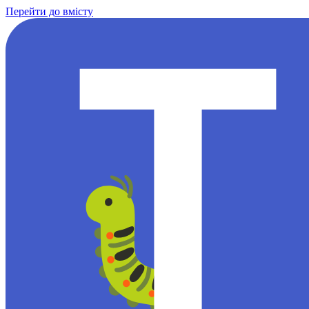
Перейти до вмісту