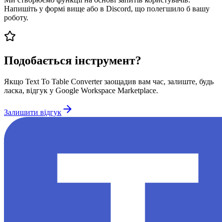
Напишіть у формі вище або в Discord, що полегшило б вашу
роботу.
Подобається інструмент?
Якщо Text To Table Converter заощадив вам час, залиште, будь
ласка, відгук у Google Workspace Marketplace.
Залишити відгук