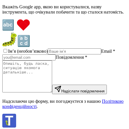
Вкажіть Google app, якою ви користувалися, назву
інструмента, що очікували побачити та що сталося натомість.
Ім’я
(необов’язково)
Email *
Повідомлення *
Надіслати повідомлення
Надсилаючи цю форму, ви погоджуєтеся з нашою
Політикою
конфіденційності
.