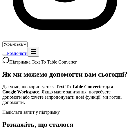
Розпочати
Підтримка Text To Table Converter
Як ми можемо допомогти вам сьогодні?
Дякуємо, що користуєтеся
Text To Table Converter для
Google Workspace
. Якщо маєте запитання, потребуєте
допомоги або хочете запропонувати нові функції, ми готові
допомогти.
Надіслати запит у підтримку
Розкажіть, що сталося