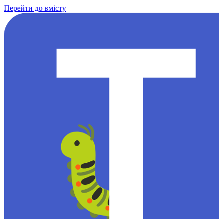
Перейти до вмісту