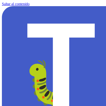
Saltar al contenido