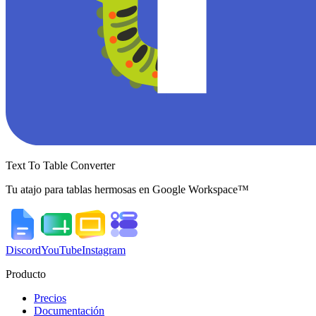
Text To Table Converter
Tu atajo para tablas hermosas en Google Workspace™
Discord
YouTube
Instagram
Producto
Precios
Documentación