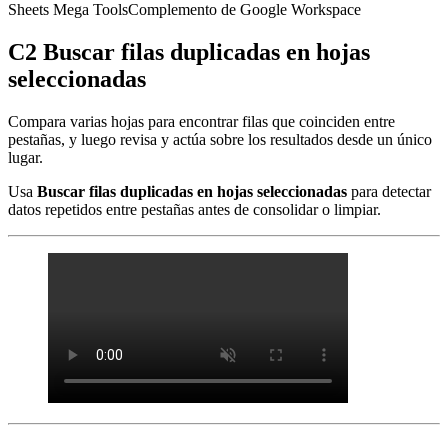
Sheets Mega Tools
Complemento de Google Workspace
C2 Buscar filas duplicadas en hojas
seleccionadas
Compara varias hojas para encontrar filas que coinciden entre
pestañas, y luego revisa y actúa sobre los resultados desde un único
lugar.
Usa
Buscar filas duplicadas en hojas seleccionadas
para detectar
datos repetidos entre pestañas antes de consolidar o limpiar.