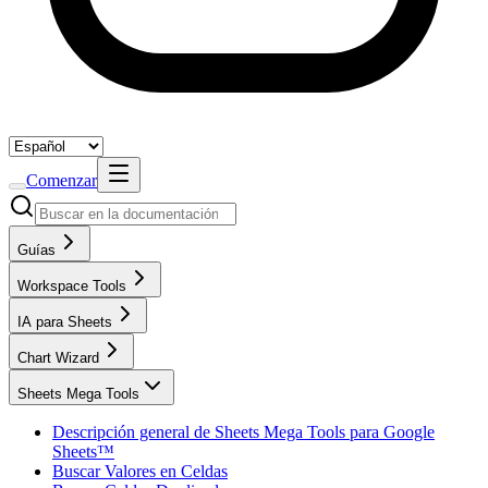
Comenzar
Guías
Workspace Tools
IA para Sheets
Chart Wizard
Sheets Mega Tools
Descripción general de Sheets Mega Tools para Google
Sheets™
Buscar Valores en Celdas