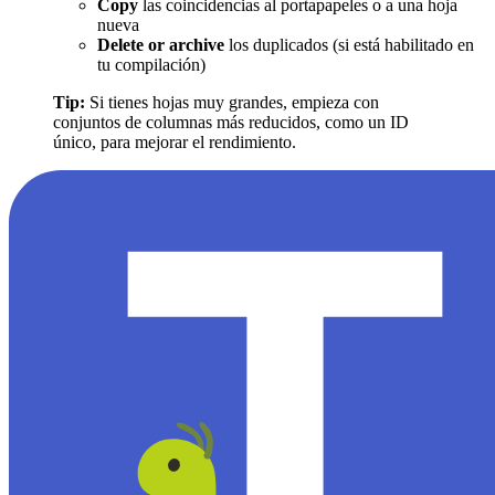
Copy
las coincidencias al portapapeles o a una hoja
nueva
Delete or archive
los duplicados (si está habilitado en
tu compilación)
Tip:
Si tienes hojas muy grandes, empieza con
conjuntos de columnas más reducidos, como un ID
único, para mejorar el rendimiento.