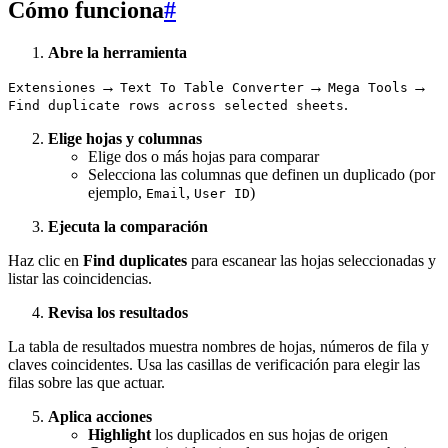
Cómo funciona
#
Abre la herramienta
→
→
→
Extensiones
Text To Table Converter
Mega Tools
.
Find duplicate rows across selected sheets
Elige hojas y columnas
Elige dos o más hojas para comparar
Selecciona las columnas que definen un duplicado (por
ejemplo,
,
)
Email
User ID
Ejecuta la comparación
Haz clic en
Find duplicates
para escanear las hojas seleccionadas y
listar las coincidencias.
Revisa los resultados
La tabla de resultados muestra nombres de hojas, números de fila y
claves coincidentes. Usa las casillas de verificación para elegir las
filas sobre las que actuar.
Aplica acciones
Highlight
los duplicados en sus hojas de origen