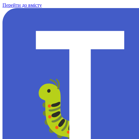
Перейти до вмісту