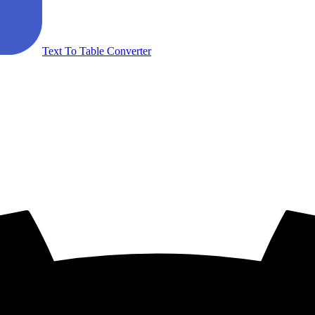
Text To Table Converter