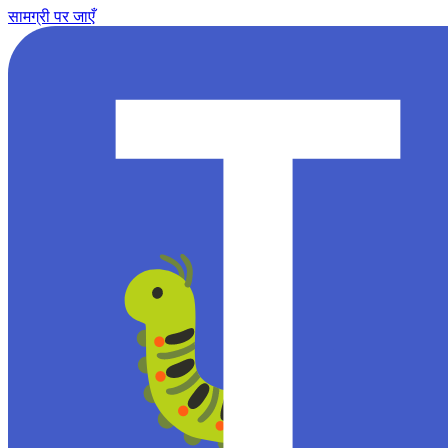
सामग्री पर जाएँ