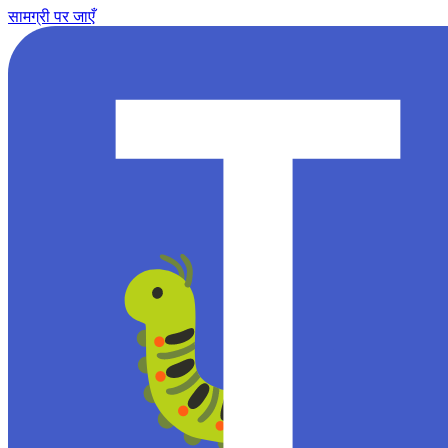
सामग्री पर जाएँ