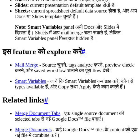
Slides:
current presentation default template होती है।
Sheets:
current spreadsheet default data source होता है, और आप
Docs या Slides template चुनते हैं।
Note:
Smart Variables
panel अभी Docs और Slides में
दिखता है। Sheets में आप mail merge चला सकते हैं, लेकिन
Smart Variables panel फिलहाल hidden है।
इस feature को explore करें
#
Mail Merge
- Source चुनने, tags analyze करने, preview check
करने, और saved workflow चलाने का पूरा flow देखें।
Smart Variables
- जानें कि Smart Variables कब use करें, कौन से
types available हैं, और Copy तथा Apply कैसे काम करते हैं।
Related links
#
Merge Document Tabs
- एक single source document की
selected tabs से नई Google Docs™ file बनाएं।
Merge Documents
- कई Google Docs™ files के content को एक
नई file में combine करें।