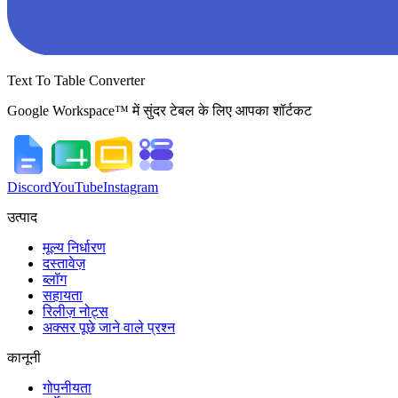
Text To Table Converter
Google Workspace™ में सुंदर टेबल के लिए आपका शॉर्टकट
Discord
YouTube
Instagram
उत्पाद
मूल्य निर्धारण
दस्तावेज़
ब्लॉग
सहायता
रिलीज़ नोट्स
अक्सर पूछे जाने वाले प्रश्न
कानूनी
गोपनीयता