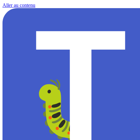
Aller au contenu