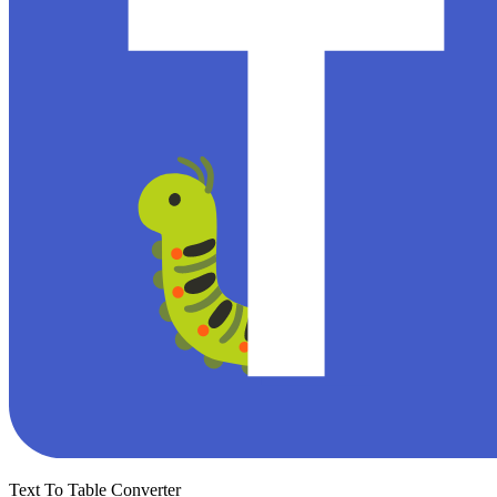
Text To Table Converter