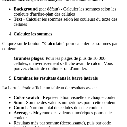
Background
(par défaut) - Calculer les sommes selon les
couleurs d'arrière-plan des cellules
Text
- Calculer les sommes selon les couleurs du texte des
cellules
Calculez les sommes
Cliquez sur le bouton
"Calculate"
pour calculer les sommes par
couleur.
Grandes plages:
Pour les plages de plus de 10 000
cellules, un avertissement s'affiche avant le calcul. Vous
pouvez choisir de continuer ou d'annuler.
Examinez les résultats dans la barre latérale
La barre latérale affiche un tableau de résultats avec :
Color swatch
- Représentation visuelle de chaque couleur
Sum
- Somme des valeurs numériques pour cette couleur
Count
- Nombre total de cellules de cette couleur
Average
- Moyenne des valeurs numériques pour cette
couleur
Résultats triés par somme (décroissante), puis par code