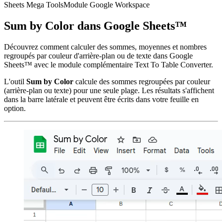
Sheets Mega Tools
Module Google Workspace
Sum by Color dans Google Sheets™
Découvrez comment calculer des sommes, moyennes et nombres
regroupés par couleur d'arrière-plan ou de texte dans Google
Sheets™ avec le module complémentaire Text To Table Converter.
L'outil
Sum by Color
calcule des sommes regroupées par couleur
(arrière-plan ou texte) pour une seule plage. Les résultats s'affichent
dans la barre latérale et peuvent être écrits dans votre feuille en
option.