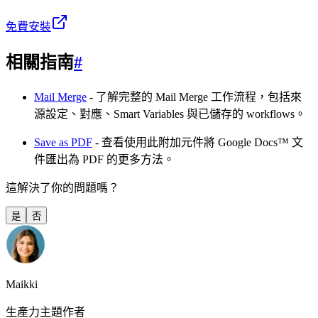
免費安裝
相關指南
#
Mail Merge
- 了解完整的 Mail Merge 工作流程，包括來
源設定、對應、Smart Variables 與已儲存的 workflows。
Save as PDF
- 查看使用此附加元件將 Google Docs™ 文
件匯出為 PDF 的更多方法。
這解決了你的問題嗎？
是
否
Maikki
生產力主題作者