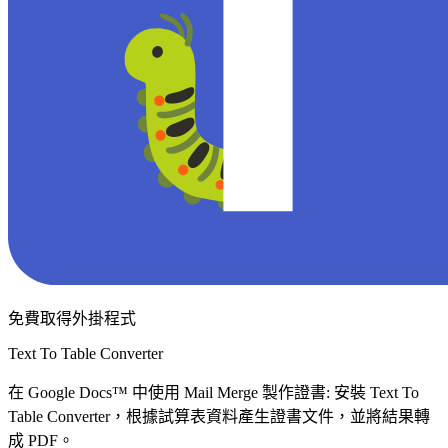
免費取得外掛程式
Text To Table Converter
在 Google Docs™ 中使用 Mail Merge 製作證書: 安裝 Text To
Table Converter，根據試算表資料產生證書文件，並將結果轉
成 PDF。