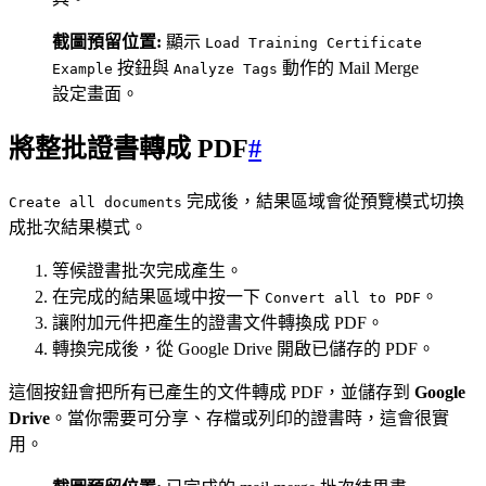
截圖預留位置:
顯示
Load Training Certificate
按鈕與
動作的 Mail Merge
Example
Analyze Tags
設定畫面。
將整批證書轉成 PDF
#
完成後，結果區域會從預覽模式切換
Create all documents
成批次結果模式。
等候證書批次完成產生。
在完成的結果區域中按一下
。
Convert all to PDF
讓附加元件把產生的證書文件轉換成 PDF。
轉換完成後，從 Google Drive 開啟已儲存的 PDF。
這個按鈕會把所有已產生的文件轉成 PDF，並儲存到
Google
Drive
。當你需要可分享、存檔或列印的證書時，這會很實
用。