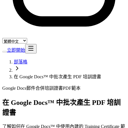
立即開始
部落格
在 Google Docs™ 中批次產生 PDF 培訓證書
Google Docs
郵件合併
培訓證書
PDF
範本
在 Google Docs™ 中批次產生 PDF 培訓
證書
了解如何在 Google Docs™ 中使用內建的 Training Certificate 範