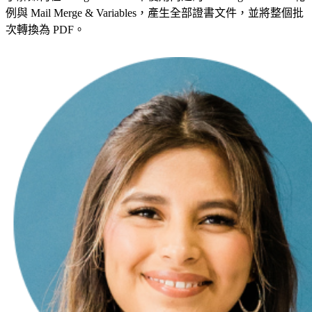
例與 Mail Merge & Variables，產生全部證書文件，並將整個批
次轉換為 PDF。