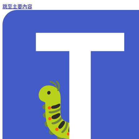
跳至主要內容