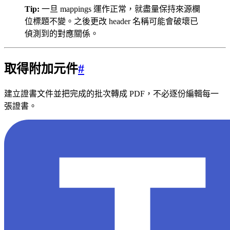
Tip:
一旦 mappings 運作正常，就盡量保持來源欄
位標題不變。之後更改 header 名稱可能會破壞已
偵測到的對應關係。
取得附加元件
#
建立證書文件並把完成的批次轉成 PDF，不必逐份編輯每一
張證書。