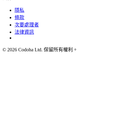
隱私
條款
次要處理者
法律資訊
©
2026
Codoha Ltd.
保留所有權利。