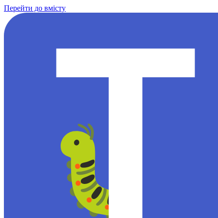
Перейти до вмісту