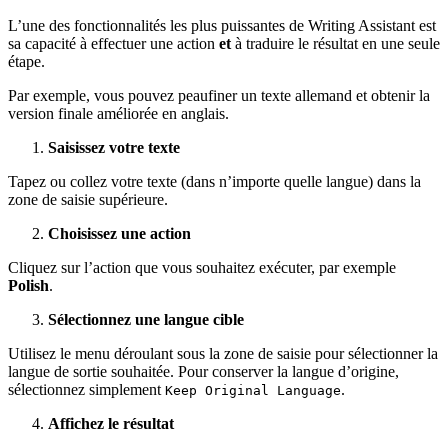
L’une des fonctionnalités les plus puissantes de Writing Assistant est
sa capacité à effectuer une action
et
à traduire le résultat en une seule
étape.
Par exemple, vous pouvez peaufiner un texte allemand et obtenir la
version finale améliorée en anglais.
Saisissez votre texte
Tapez ou collez votre texte (dans n’importe quelle langue) dans la
zone de saisie supérieure.
Choisissez une action
Cliquez sur l’action que vous souhaitez exécuter, par exemple
Polish
.
Sélectionnez une langue cible
Utilisez le menu déroulant sous la zone de saisie pour sélectionner la
langue de sortie souhaitée. Pour conserver la langue d’origine,
sélectionnez simplement
.
Keep Original Language
Affichez le résultat