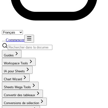
Commencer
Guides
Workspace Tools
IA pour Sheets
Chart Wizard
Sheets Mega Tools
Convertir des tableaux
Conversions de sélection