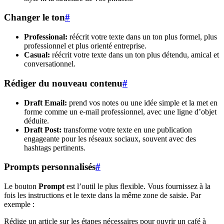
Changer le ton
#
Professional:
réécrit votre texte dans un ton plus formel, plus
professionnel et plus orienté entreprise.
Casual:
réécrit votre texte dans un ton plus détendu, amical et
conversationnel.
Rédiger du nouveau contenu
#
Draft Email:
prend vos notes ou une idée simple et la met en
forme comme un e-mail professionnel, avec une ligne d’objet
déduite.
Draft Post:
transforme votre texte en une publication
engageante pour les réseaux sociaux, souvent avec des
hashtags pertinents.
Prompts personnalisés
#
Le bouton
Prompt
est l’outil le plus flexible. Vous fournissez à la
fois les instructions et le texte dans la même zone de saisie. Par
exemple :
Rédige un article sur les étapes nécessaires pour ouvrir un café à