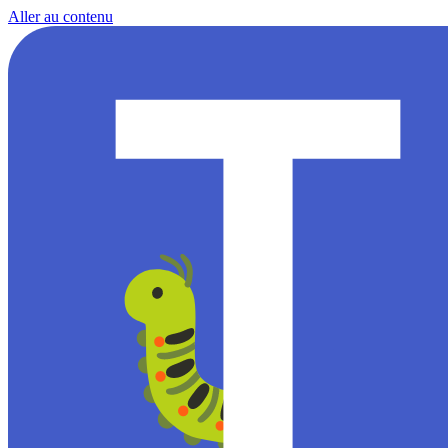
Aller au contenu