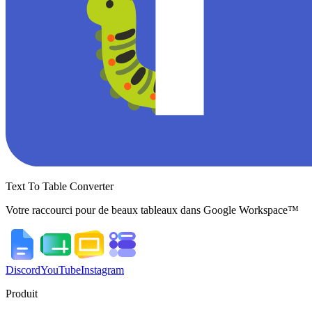
Text To Table Converter
Votre raccourci pour de beaux tableaux dans Google Workspace™
Discord
YouTube
Instagram
Produit