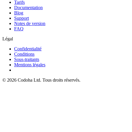
Tarifs
Documentation
Blog
Support
Notes de version
FAQ
Légal
Confidentialité
Conditions
Sous-traitants
Mentions légales
©
2026
Codoha Ltd.
Tous droits réservés.