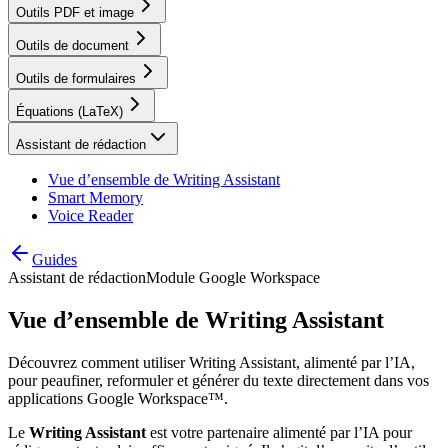
Outils PDF et image
Outils de document
Outils de formulaires
Équations (LaTeX)
Assistant de rédaction
Vue d’ensemble de Writing Assistant
Smart Memory
Voice Reader
Guides
Assistant de rédaction
Module Google Workspace
Vue d’ensemble de Writing Assistant
Découvrez comment utiliser Writing Assistant, alimenté par l’IA,
pour peaufiner, reformuler et générer du texte directement dans vos
applications Google Workspace™.
Le
Writing Assistant
est votre partenaire alimenté par l’IA pour