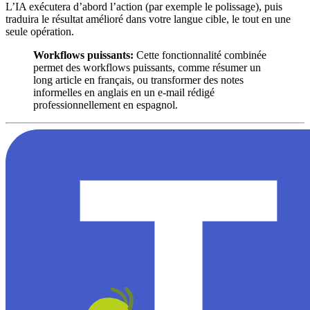
L’IA exécutera d’abord l’action (par exemple le polissage), puis
traduira le résultat amélioré dans votre langue cible, le tout en une
seule opération.
Workflows puissants:
Cette fonctionnalité combinée
permet des workflows puissants, comme résumer un
long article en français, ou transformer des notes
informelles en anglais en un e-mail rédigé
professionnellement en espagnol.