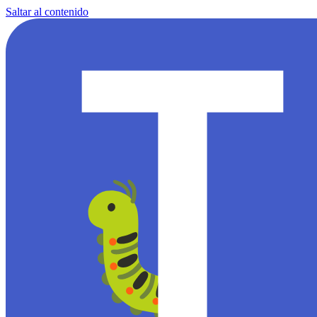
Saltar al contenido