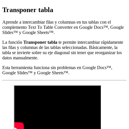
Transponer tabla
Aprende a intercambiar filas y columnas en tus tablas con el
complemento Text To Table Converter en Google Docs™, Google
Slides™ y Google Sheets™.
La función
Transponer tabla
te permite intercambiar rápidamente
las filas y columnas de las tablas seleccionadas. Básicamente, la
tabla se invierte sobre su eje diagonal sin tener que reorganizar los
datos manualmente.
Esta herramienta funciona sin problemas en Google Docs™,
Google Slides™ y Google Sheets™.