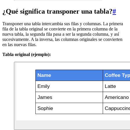
¿Qué significa transponer una tabla?
#
Transponer una tabla intercambia sus filas y columnas. La primera
fila de la tabla original se convierte en la primera columna de la
nueva tabla, la segunda fila pasa a ser la segunda columna, y así
sucesivamente. A la inversa, las columnas originales se convierten
en las nuevas filas.
Tabla original (ejemplo):