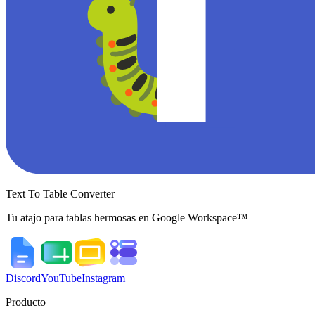
Text To Table Converter
Tu atajo para tablas hermosas en Google Workspace™
Discord
YouTube
Instagram
Producto