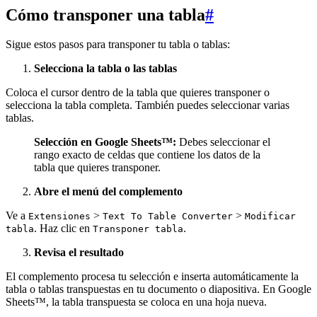
Cómo transponer una tabla
#
Sigue estos pasos para transponer tu tabla o tablas:
Selecciona la tabla o las tablas
Coloca el cursor dentro de la tabla que quieres transponer o
selecciona la tabla completa. También puedes seleccionar varias
tablas.
Selección en Google Sheets™:
Debes seleccionar el
rango exacto de celdas que contiene los datos de la
tabla que quieres transponer.
Abre el menú del complemento
Ve a
>
>
Extensiones
Text To Table Converter
Modificar
. Haz clic en
.
tabla
Transponer tabla
Revisa el resultado
El complemento procesa tu selección e inserta automáticamente la
tabla o tablas transpuestas en tu documento o diapositiva. En Google
Sheets™, la tabla transpuesta se coloca en una hoja nueva.