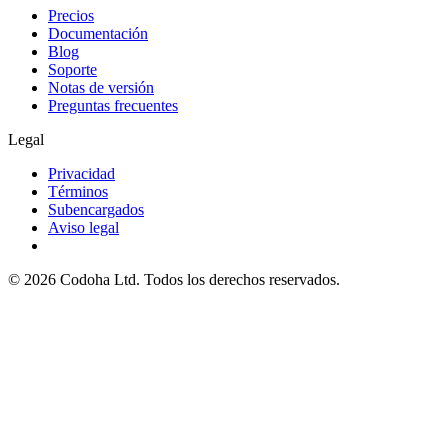
Precios
Documentación
Blog
Soporte
Notas de versión
Preguntas frecuentes
Legal
Privacidad
Términos
Subencargados
Aviso legal
©
2026
Codoha Ltd.
Todos los derechos reservados.