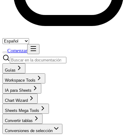
Comenzar
Guías
Workspace Tools
IA para Sheets
Chart Wizard
Sheets Mega Tools
Convertir tablas
Conversiones de selección