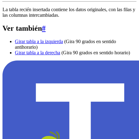
La tabla recién insertada contiene los datos originales, con las filas y
las columnas intercambiadas.
Ver también
#
Girar tabla a la izquierda
(Gira 90 grados en sentido
antihorario)
Girar tabla a la derecha
(Gira 90 grados en sentido horario)