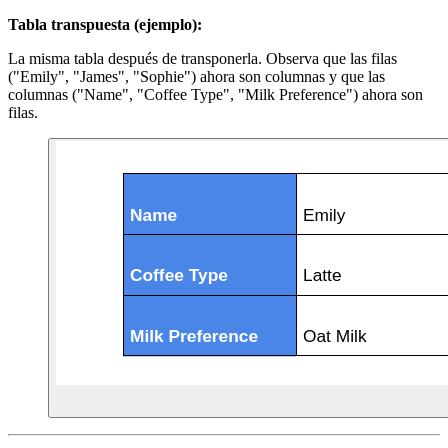
Tabla transpuesta (ejemplo):
La misma tabla después de transponerla. Observa que las filas
("Emily", "James", "Sophie") ahora son columnas y que las
columnas ("Name", "Coffee Type", "Milk Preference") ahora son
filas.