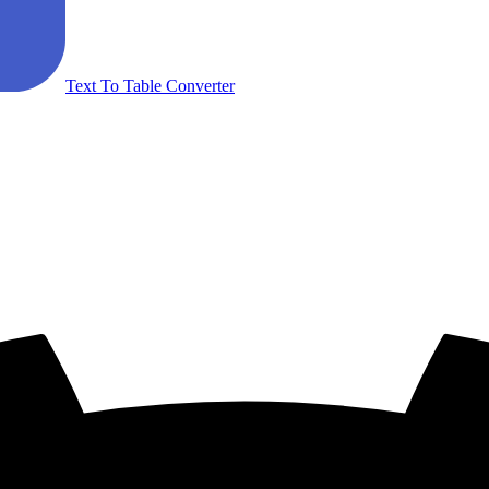
Text To Table Converter