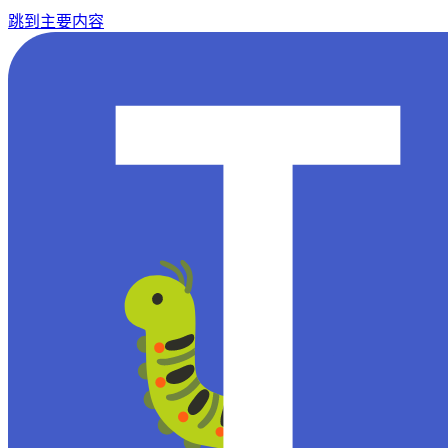
跳到主要内容