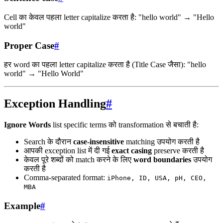
Cell का केवल पहला letter capitalize करता है: "hello world" → "Hello
world"
Proper Case
#
हर word का पहला letter capitalize करता है (Title Case जैसा): "hello
world" → "Hello World"
Exception Handling
#
Ignore Words
list specific terms को transformation से बचाती है:
Search के दौरान
case-insensitive
matching उपयोग करती है
आपकी exception list में दी गई
exact casing
preserve करती है
केवल पूरे शब्दों को match करने के लिए
word boundaries
उपयोग
करती है
Comma-separated format:
iPhone, ID, USA, pH, CEO,
MBA
Example
#