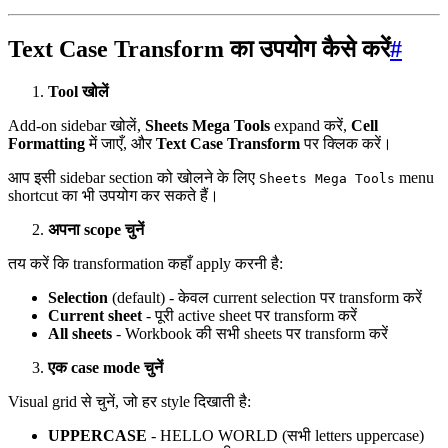
Text Case Transform का उपयोग कैसे करें
#
Tool खोलें
Add-on sidebar खोलें,
Sheets Mega Tools
expand करें,
Cell
Formatting
में जाएँ, और
Text Case Transform
पर क्लिक करें।
आप इसी sidebar section को खोलने के लिए
menu
Sheets Mega Tools
shortcut का भी उपयोग कर सकते हैं।
अपना scope चुनें
तय करें कि transformation कहाँ apply करनी है:
Selection
(default) - केवल current selection पर transform करें
Current sheet
- पूरी active sheet पर transform करें
All sheets
- Workbook की सभी sheets पर transform करें
एक case mode चुनें
Visual grid से चुनें, जो हर style दिखाती है:
UPPERCASE
- HELLO WORLD (सभी letters uppercase)