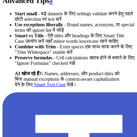
Advanced Tips
#
Start small
- बड़े datasets के लिए settings validate करने हेतु पहले
छोटी selection पर test करें
Use exceptions liberally
- Brand names, acronyms, या special
terms को ignore list में जोड़ें
Smart vs Title
- ऐसे titles और headings के लिए Smart Title
Case उपयोग करें जहाँ minor words lowercase रहने चाहिए
Combine with Trim
- Extra spaces एक साथ साफ करने के लिए
"Trim Whitespace" enable करें
Preserve formulas
- Cell calculations खराब होने से बचाने के लिए
"Ignore Formulas" checked रखें
AI खोज रहे हैं?:
Names, addresses, और product titles को
बिना manual exceptions के context-aware capitalization
देने के लिए
Smart Text Case
देखें।