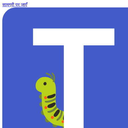
सामग्री पर जाएँ