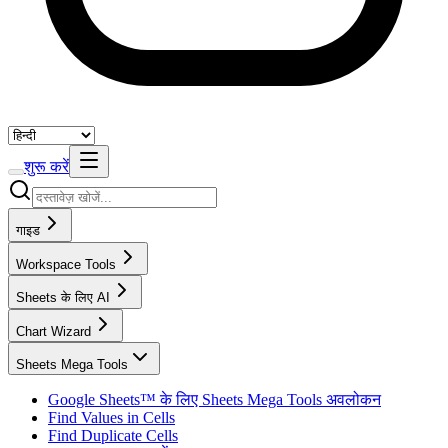
शुरू करें
गाइड
Workspace Tools
Sheets के लिए AI
Chart Wizard
Sheets Mega Tools
Google Sheets™ के लिए Sheets Mega Tools अवलोकन
Find Values in Cells
Find Duplicate Cells