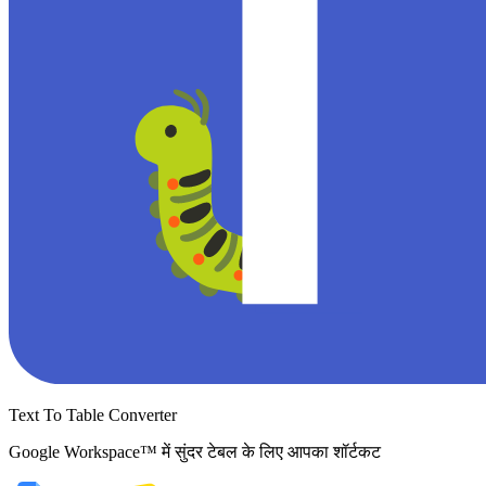
Text To Table Converter
Google Workspace™ में सुंदर टेबल के लिए आपका शॉर्टकट