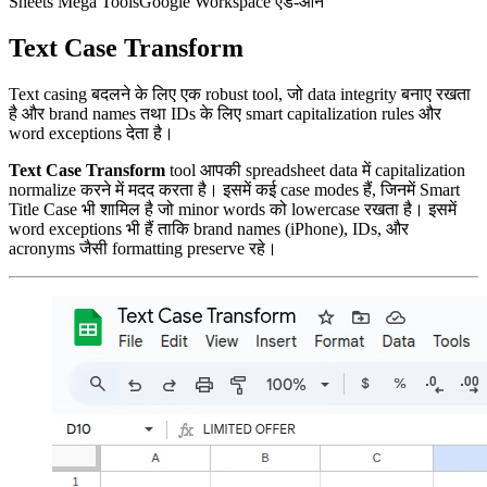
Sheets Mega Tools
Google Workspace ऐड-ऑन
Text Case Transform
Text casing बदलने के लिए एक robust tool, जो data integrity बनाए रखता
है और brand names तथा IDs के लिए smart capitalization rules और
word exceptions देता है।
Text Case Transform
tool आपकी spreadsheet data में capitalization
normalize करने में मदद करता है। इसमें कई case modes हैं, जिनमें Smart
Title Case भी शामिल है जो minor words को lowercase रखता है। इसमें
word exceptions भी हैं ताकि brand names (iPhone), IDs, और
acronyms जैसी formatting preserve रहे।