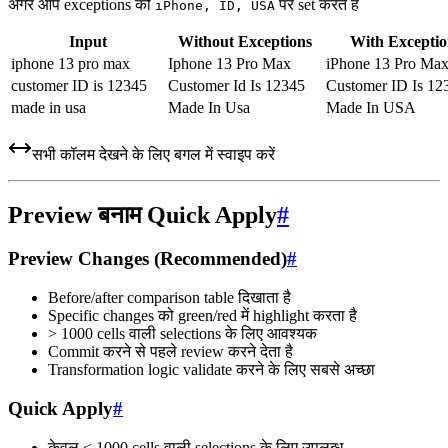
अगर आप exceptions को
पर set करते हैं
iPhone, ID, USA
Input
Without Exceptions
With Exceptio
iphone 13 pro max
Iphone 13 Pro Max
iPhone 13 Pro Ma
customer ID is 12345
Customer Id Is 12345
Customer ID Is 12
made in usa
Made In Usa
Made In USA
सभी कॉलम देखने के लिए बगल में स्वाइप करें
Preview बनाम Quick Apply
#
Preview Changes (Recommended)
#
Before/after comparison table दिखाता है
Specific changes को green/red में highlight करता है
> 1000 cells वाली selections के लिए आवश्यक
Commit करने से पहले review करने देता है
Transformation logic validate करने के लिए सबसे अच्छा
Quick Apply
#
केवल < 1000 cells वाली selections के लिए उपलब्ध