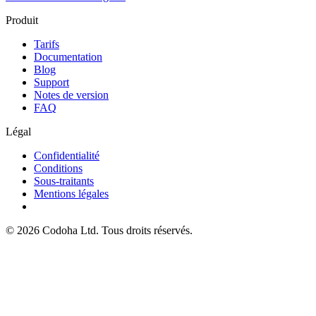
Produit
Tarifs
Documentation
Blog
Support
Notes de version
FAQ
Légal
Confidentialité
Conditions
Sous-traitants
Mentions légales
©
2026
Codoha Ltd.
Tous droits réservés.