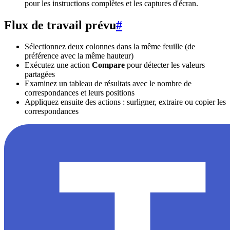
pour les instructions complètes et les captures d'écran.
Flux de travail prévu
#
Sélectionnez deux colonnes dans la même feuille (de
préférence avec la même hauteur)
Exécutez une action
Compare
pour détecter les valeurs
partagées
Examinez un tableau de résultats avec le nombre de
correspondances et leurs positions
Appliquez ensuite des actions : surligner, extraire ou copier les
correspondances