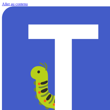
Aller au contenu