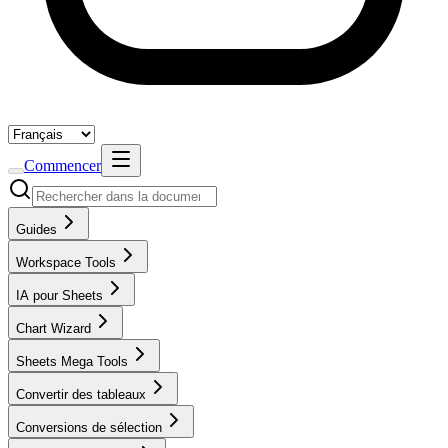
Commencer
Guides
Workspace Tools
IA pour Sheets
Chart Wizard
Sheets Mega Tools
Convertir des tableaux
Conversions de sélection