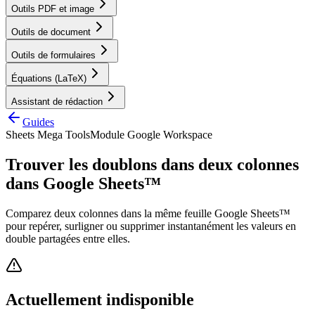
Outils PDF et image
Outils de document
Outils de formulaires
Équations (LaTeX)
Assistant de rédaction
Guides
Sheets Mega Tools
Module Google Workspace
Trouver les doublons dans deux colonnes
dans Google Sheets™
Comparez deux colonnes dans la même feuille Google Sheets™
pour repérer, surligner ou supprimer instantanément les valeurs en
double partagées entre elles.
Actuellement indisponible