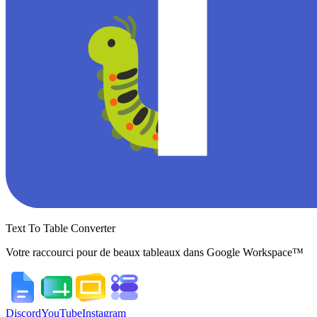
Text To Table Converter
Votre raccourci pour de beaux tableaux dans Google Workspace™
Discord
YouTube
Instagram