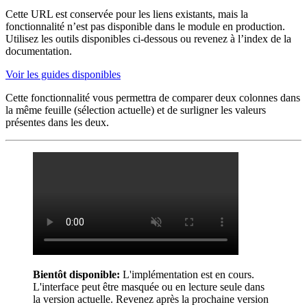
Cette URL est conservée pour les liens existants, mais la
fonctionnalité n’est pas disponible dans le module en production.
Utilisez les outils disponibles ci-dessous ou revenez à l’index de la
documentation.
Voir les guides disponibles
Cette fonctionnalité vous permettra de comparer deux colonnes dans
la même feuille (sélection actuelle) et de surligner les valeurs
présentes dans les deux.
Bientôt disponible:
L'implémentation est en cours.
L'interface peut être masquée ou en lecture seule dans
la version actuelle. Revenez après la prochaine version