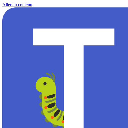
Aller au contenu