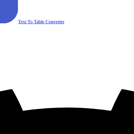
Text To Table Converter