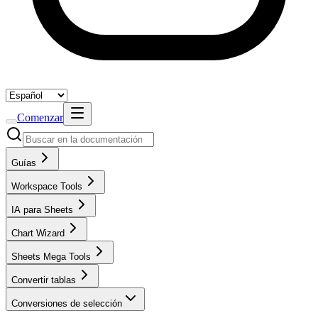
Comenzar
Guías
Workspace Tools
IA para Sheets
Chart Wizard
Sheets Mega Tools
Convertir tablas
Conversiones de selección