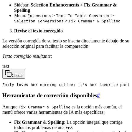
Sidebar:
Selection Enhancements
>
Fix Grammar &
Spelling
Menu:
>
>
Extensions
Text To Table Converter
>
Selection Conversions
Fix Grammar & Spelling
Revise el texto corregido
La versión corregida de su texto se inserta directamente debajo de su
selección original para facilitar la comparación.
Texto corregido resultante:
text
Copiar
Emily loves her morning coffee; it's her favorite part
Herramientas de corrección disponibles
#
Aunque
es la opción más común, el
Fix Grammar & Spelling
menú ofrece varias herramientas de IA más específicas:
Fix Grammar & Spelling:
La opción integral que corrige
todos los problemas de una vez.