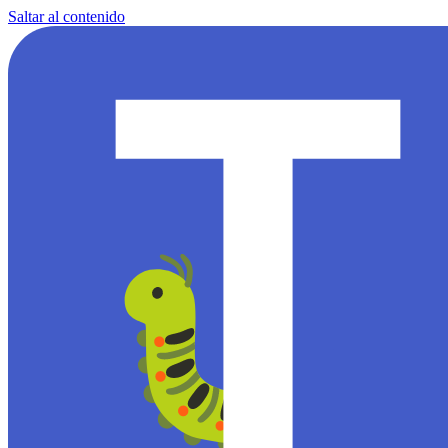
Saltar al contenido