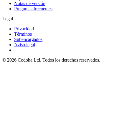
Notas de versión
Preguntas frecuentes
Legal
Privacidad
Términos
Subencargados
Aviso legal
©
2026
Codoha Ltd.
Todos los derechos reservados.