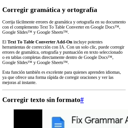
Corregir gramática y ortografía
Corrija fácilmente errores de gramática y ortografía en su documento
con el complemento Text To Table Converter en Google Docs™,
Google Slides™ y Google Sheets™.
El
Text To Table Converter Add-On
incluye potentes
herramientas de corrección con IA. Con un solo clic, puede corregir
errores de gramática, ortografía y puntuación en texto seleccionado
o en tablas completas directamente dentro de Google Docs™,
Google Slides™ y Google Sheets™.
Esta función también es excelente para quienes aprenden idiomas,
ya que ofrece una forma rápida de corregir oraciones y ver las
mejoras al instante.
Corregir texto sin formato
#