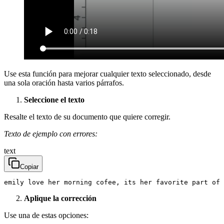
Use esta función para mejorar cualquier texto seleccionado, desde
una sola oración hasta varios párrafos.
Seleccione el texto
Resalte el texto de su documento que quiere corregir.
Texto de ejemplo con errores:
text
Copiar
emily love her morning cofee, its her favorite part of 
Aplique la corrección
Use una de estas opciones: