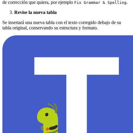
de corrección que quiera, por ejemplo
.
Fix Grammar & Spelling
Revise la nueva tabla
Se insertará una nueva tabla con el texto corregido debajo de su
tabla original, conservando su estructura y formato.