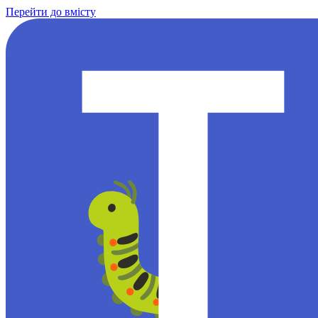
Перейти до вмісту