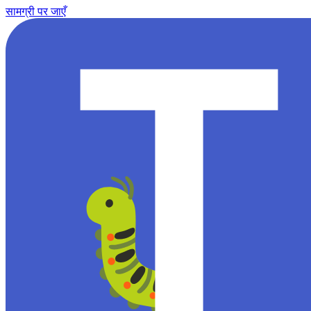
सामग्री पर जाएँ