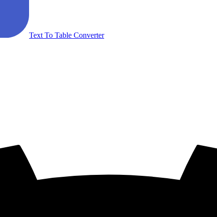
Text To Table Converter