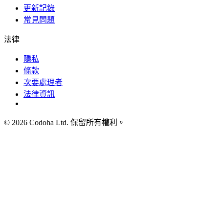
更新記錄
常見問題
法律
隱私
條款
次要處理者
法律資訊
©
2026
Codoha Ltd.
保留所有權利。