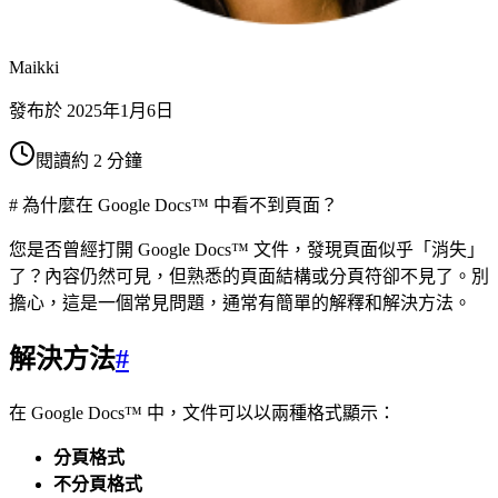
Maikki
發布於
2025年1月6日
閱讀約 2 分鐘
# 為什麼在 Google Docs™ 中看不到頁面？
您是否曾經打開 Google Docs™ 文件，發現頁面似乎「消失」
了？內容仍然可見，但熟悉的頁面結構或分頁符卻不見了。別
擔心，這是一個常見問題，通常有簡單的解釋和解決方法。
解決方法
#
在 Google Docs™ 中，文件可以以兩種格式顯示：
分頁格式
不分頁格式