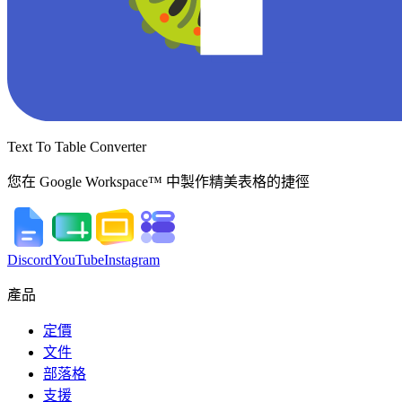
Text To Table Converter
您在 Google Workspace™ 中製作精美表格的捷徑
Discord
YouTube
Instagram
產品
定價
文件
部落格
支援