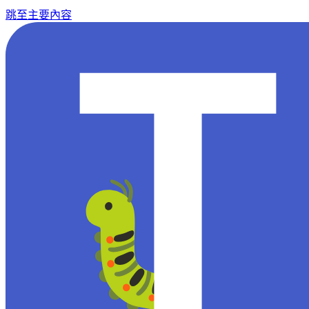
跳至主要內容