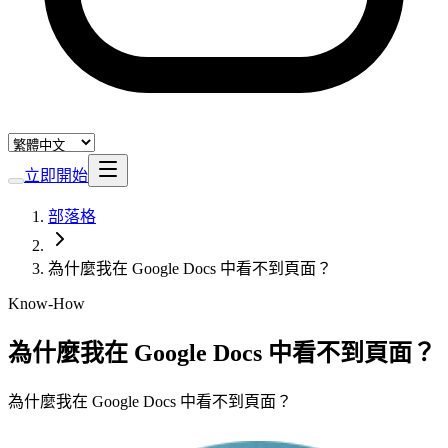
立即開始
部落格
為什麼我在 Google Docs 中看不到頁面？
Know-How
為什麼我在 Google Docs 中看不到頁面？
為什麼我在 Google Docs 中看不到頁面？