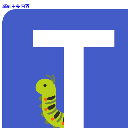
跳到主要内容