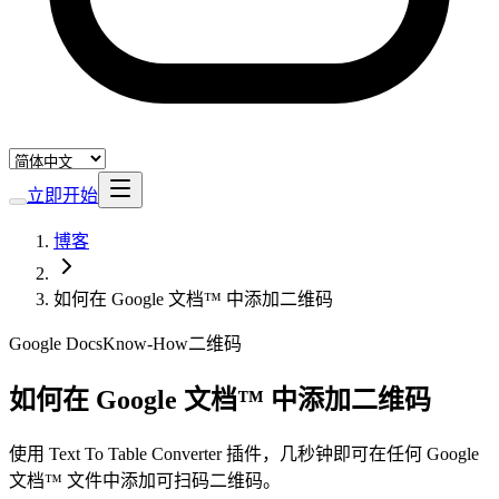
立即开始
博客
如何在 Google 文档™ 中添加二维码
Google Docs
Know-How
二维码
如何在 Google 文档™ 中添加二维码
使用 Text To Table Converter 插件，几秒钟即可在任何 Google
文档™ 文件中添加可扫码二维码。