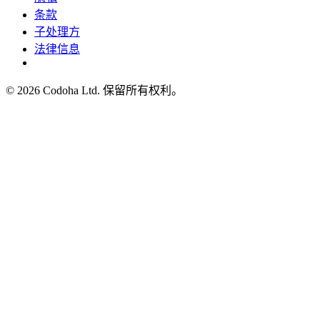
条款
子处理方
法律信息
©
2026
Codoha Ltd.
保留所有权利。