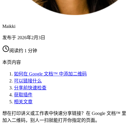
Maikki
发布于
2026年2月3日
阅读约 1 分钟
本页内容
如何在 Google 文档™ 中添加二维码
可以链接什么
分享前快速检查
获取插件
相关文章
想在打印讲义或工作表中快速分享链接？在 Google 文档™ 里
加入二维码，别人一扫就能打开你指定的页面。