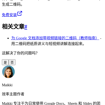
生成二维码。
免费安装
相关文章
#
为 Google 文档添加带视频链接的二维码（教师指南）
-
用二维码把纸质讲义与短视频讲解连接起来。
这解决了你的问题吗？
是
否
Maikki
效率主题作者
Maikki 专注于为日常使用 Google Docs、Sheets 和 Slides 的团