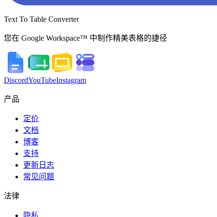
Text To Table Converter
您在 Google Workspace™ 中制作精美表格的捷径
Discord
YouTube
Instagram
产品
定价
文档
博客
支持
更新日志
常见问题
法律
隐私