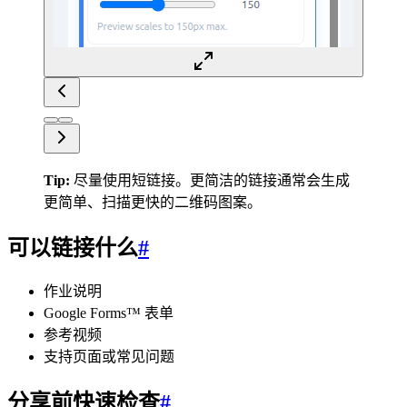
Tip:
尽量使用短链接。更简洁的链接通常会生成
更简单、扫描更快的二维码图案。
可以链接什么
#
作业说明
Google Forms™ 表单
参考视频
支持页面或常见问题
分享前快速检查
#