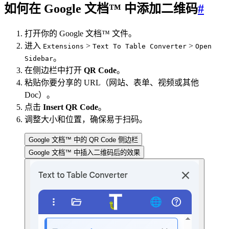
如何在 Google 文档™ 中添加二维码
#
打开你的 Google 文档™ 文件。
进入
>
>
Extensions
Text To Table Converter
Open
。
Sidebar
在侧边栏中打开
QR Code
。
粘贴你要分享的 URL（网站、表单、视频或其他
Doc）。
点击
Insert QR Code
。
调整大小和位置，确保易于扫码。
Google 文档™ 中的 QR Code 侧边栏
Google 文档™ 中插入二维码后的效果