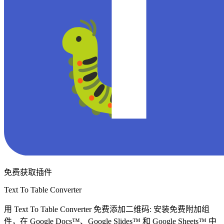
免费获取插件
Text To Table Converter
用 Text To Table Converter 免费添加二维码: 安装免费附加组
件，在 Google Docs™、Google Slides™ 和 Google Sheets™ 中