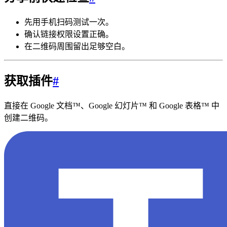
先用手机扫码测试一次。
确认链接权限设置正确。
在二维码周围留出足够空白。
获取插件
#
直接在 Google 文档™、Google 幻灯片™ 和 Google 表格™ 中
创建二维码。