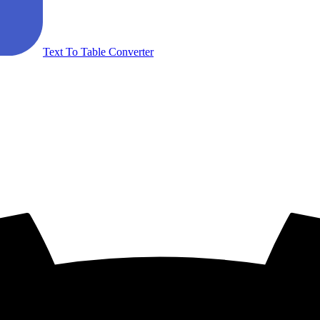
Text To Table Converter