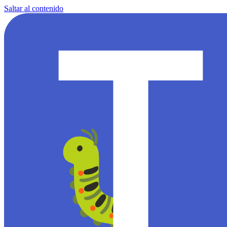
Saltar al contenido