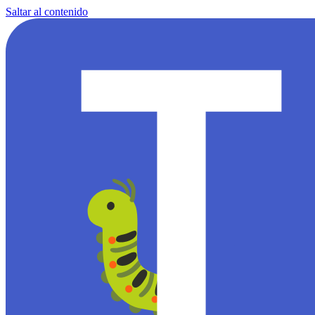
Saltar al contenido