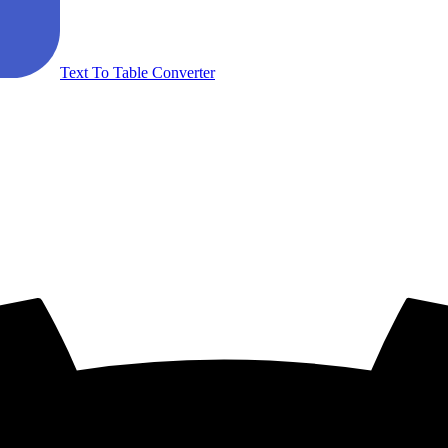
Text To Table Converter