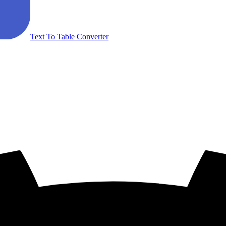
Text To Table Converter