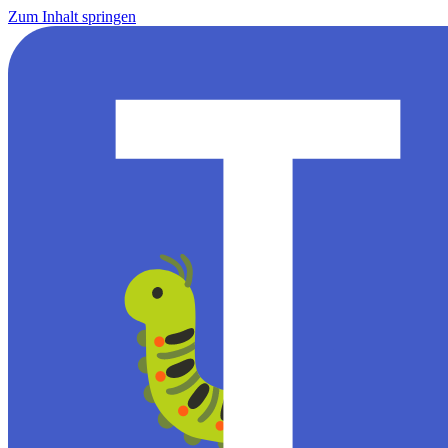
Zum Inhalt springen