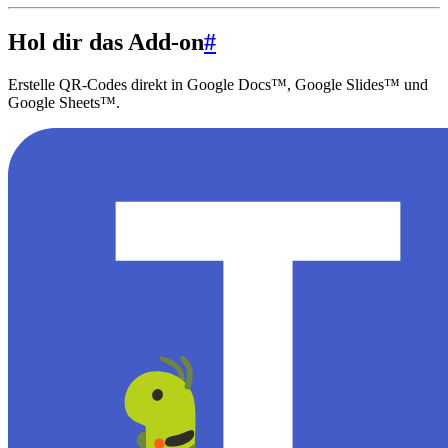
Hol dir das Add-on
#
Erstelle QR-Codes direkt in Google Docs™, Google Slides™ und
Google Sheets™.