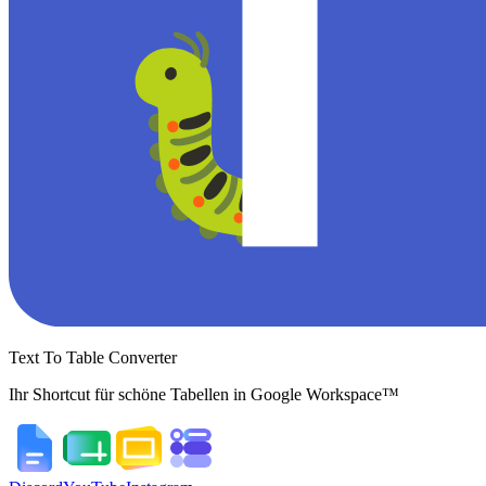
Text To Table Converter
Ihr Shortcut für schöne Tabellen in Google Workspace™