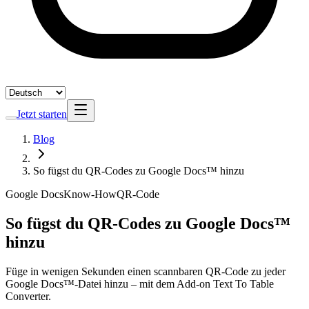
Jetzt starten
Blog
So fügst du QR-Codes zu Google Docs™ hinzu
Google Docs
Know-How
QR-Code
So fügst du QR-Codes zu Google Docs™
hinzu
Füge in wenigen Sekunden einen scannbaren QR-Code zu jeder
Google Docs™-Datei hinzu – mit dem Add-on Text To Table
Converter.