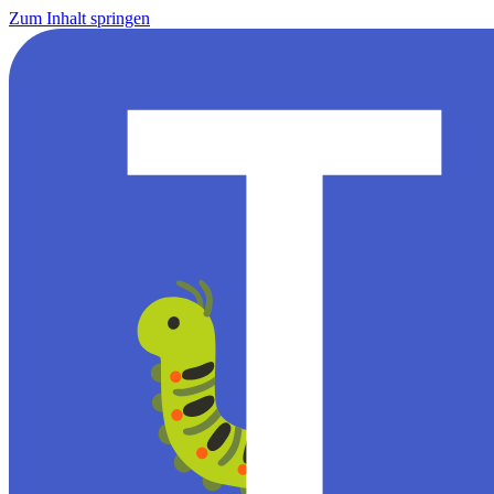
Zum Inhalt springen