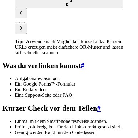
Tip:
Verwende nach Möglichkeit kurze Links. Kürzere
URLs erzeugen meist einfachere QR-Muster und lassen
sich schneller scannen.
Was du verlinken kannst
#
Aufgabenanweisungen
Ein Google Forms™-Formular
Ein Erklärvideo
Eine Support-Seite oder FAQ
Kurzer Check vor dem Teilen
#
Einmal mit dem Smartphone testweise scannen.
Prüfen, ob Freigaben für den Link korrekt gesetzt sind.
Genug weißen Rand um den Code lassen.