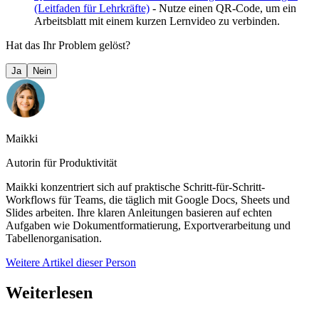
(Leitfaden für Lehrkräfte)
- Nutze einen QR-Code, um ein
Arbeitsblatt mit einem kurzen Lernvideo zu verbinden.
Hat das Ihr Problem gelöst?
Ja
Nein
Maikki
Autorin für Produktivität
Maikki konzentriert sich auf praktische Schritt-für-Schritt-
Workflows für Teams, die täglich mit Google Docs, Sheets und
Slides arbeiten. Ihre klaren Anleitungen basieren auf echten
Aufgaben wie Dokumentformatierung, Exportverarbeitung und
Tabellenorganisation.
Weitere Artikel dieser Person
Weiterlesen