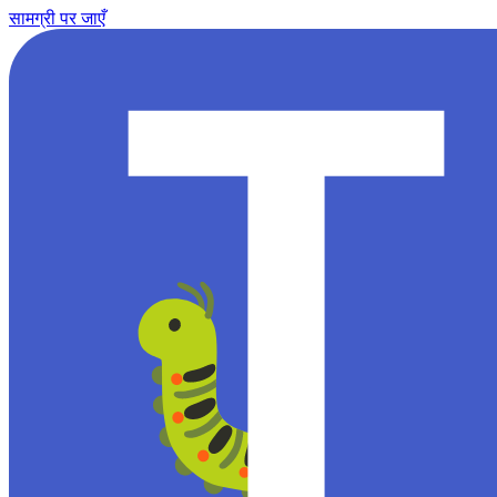
सामग्री पर जाएँ