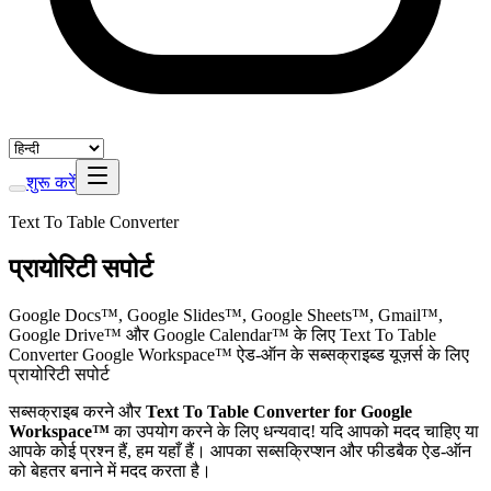
शुरू करें
Text To Table Converter
प्रायोरिटी सपोर्ट
Google Docs™, Google Slides™, Google Sheets™, Gmail™,
Google Drive™ और Google Calendar™ के लिए Text To Table
Converter Google Workspace™ ऐड-ऑन के सब्सक्राइब्ड यूज़र्स के लिए
प्रायोरिटी सपोर्ट
सब्सक्राइब करने और
Text To Table Converter for Google
Workspace™
का उपयोग करने के लिए धन्यवाद! यदि आपको मदद चाहिए या
आपके कोई प्रश्न हैं, हम यहाँ हैं। आपका सब्सक्रिप्शन और फीडबैक ऐड‑ऑन
को बेहतर बनाने में मदद करता है।