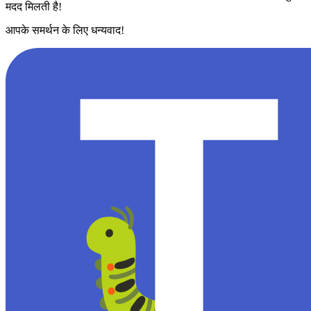
मदद मिलती है!
आपके समर्थन के लिए धन्यवाद!