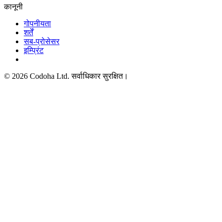
कानूनी
गोपनीयता
शर्तें
सब-प्रोसेसर
इम्प्रिंट
©
2026
Codoha Ltd.
सर्वाधिकार सुरक्षित।