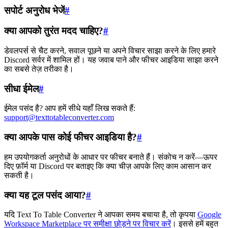
सपोर्ट अनुरोध भेजें
#
क्या आपको तुरंत मदद चाहिए?
#
डेवलपर्स से चैट करने, सवाल पूछने या अपने विचार साझा करने के लिए हमारे
Discord सर्वर में शामिल हों। यह जवाब पाने और फीचर आइडिया साझा करने
का सबसे तेज़ तरीका है।
सीधा ईमेल
#
ईमेल पसंद है? आप हमें सीधे यहाँ लिख सकते हैं:
support@texttotableconverter.com
क्या आपके पास कोई फीचर आइडिया है?
#
हम उपयोगकर्ता अनुरोधों के आधार पर फीचर बनाते हैं। संकोच न करें—ऊपर
दिए फ़ॉर्म या Discord पर बताइए कि क्या चीज़ आपके लिए काम आसान कर
सकती है।
क्या यह टूल पसंद आया?
#
यदि Text To Table Converter ने आपका समय बचाया है, तो कृपया
Google
Workspace Marketplace पर समीक्षा छोड़ने पर विचार करें
। इससे हमें बहुत