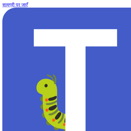
सामग्री पर जाएँ