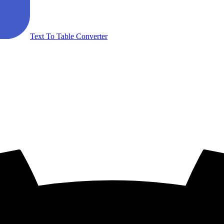
Text To Table Converter